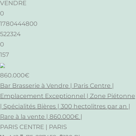
VENDRE
0
1780444800
522324
0
157
860.000€
Bar Brasserie à Vendre | Paris Centre |
Emplacement Exceptionnel | Zone Piétonne
| Spécialités Bières | 300 hectolitres par an |
Rare à la vente | 860.000€ |
PARIS CENTRE | PARIS