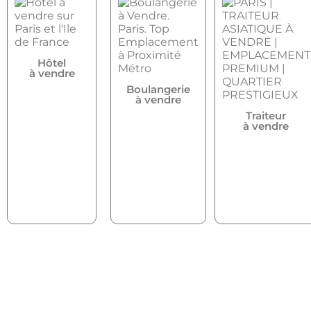
Hôtel
à vendre
Boulangerie
à vendre
Traiteur
à vendre