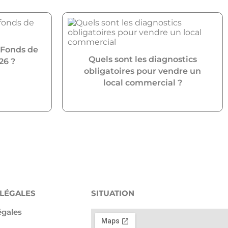
 Fonds de
Quels sont les diagnostics
26 ?
obligatoires pour vendre un
local commercial ?
 LÉGALES
SITUATION
égales