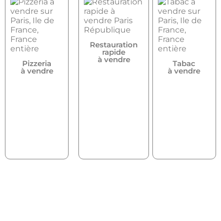
Restauration
rapide
à vendre
Pizzeria
Tabac
à vendre
à vendre