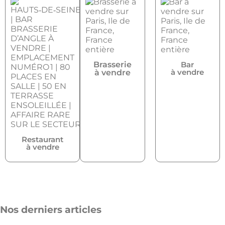
Brasserie
Bar
à vendre
à vendre
Restaurant
à vendre
Nos derniers articles