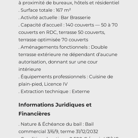
à proximité de bureaux, hôtels et résidentiel
. Surface totale : 167 m²
. Activité actuelle : Bar Brasserie
. Capacité d’accueil : 140 couverts — 50 à 70
couverts en RDC, terrasse 50 couverts,
terrasse optimisée 70 couverts
. Aménagements fonctionnels : Double
terrasse extérieure ne dépendant d’aucune
autorisation, donnant sur une cour
intérieure
. Équipements professionnels : Cuisine de
plain-pied, Licence IV
. Extraction technique : Externe
Informations Juridiques et
Financières
. Nature & Échéance du bail : Bail
commercial 3/6/9, terme 31/12/2032