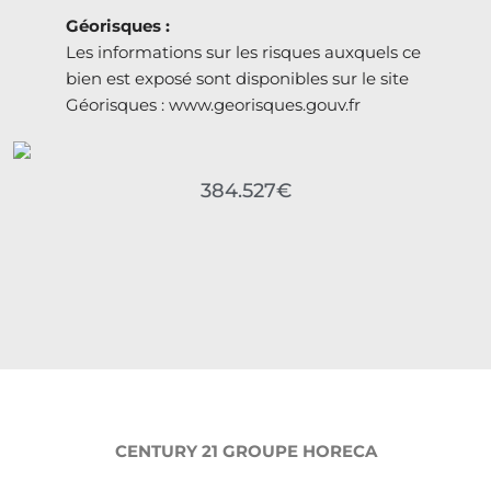
Géorisques :
Les informations sur les risques auxquels ce
bien est exposé sont disponibles sur le site
Géorisques : www.georisques.gouv.fr
384.527€
CENTURY 21 GROUPE HORECA