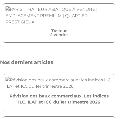
Traiteur
à vendre
Nos derniers articles
Révision des baux commerciaux. Les indices
ILC, ILAT et ICC du 1er trimestre 2026