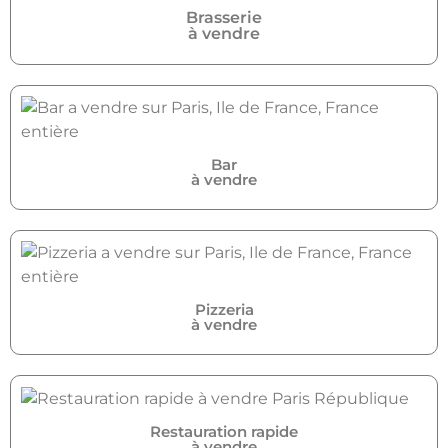
Brasserie
à vendre
Bar
à vendre
Pizzeria
à vendre
Restauration rapide
à vendre