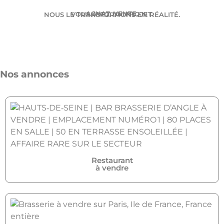
ACHAT. VENTE.
VOUS AVEZ UN PROJET.
NOUS LE TRANSFORMONS EN RÉALITÉ.
Nos annonces
Restaurant
à vendre