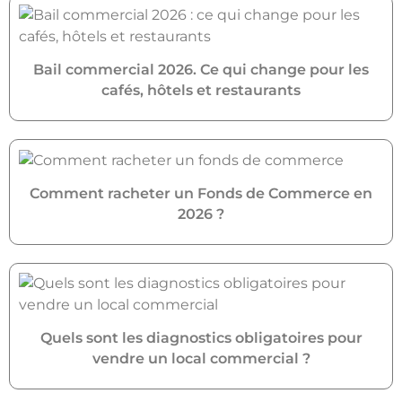
Bail commercial 2026. Ce qui change pour les
cafés, hôtels et restaurants
Comment racheter un Fonds de Commerce en
2026 ?
Quels sont les diagnostics obligatoires pour
vendre un local commercial ?