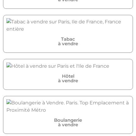
Tabac
à vendre
Hôtel
à vendre
Boulangerie
à vendre