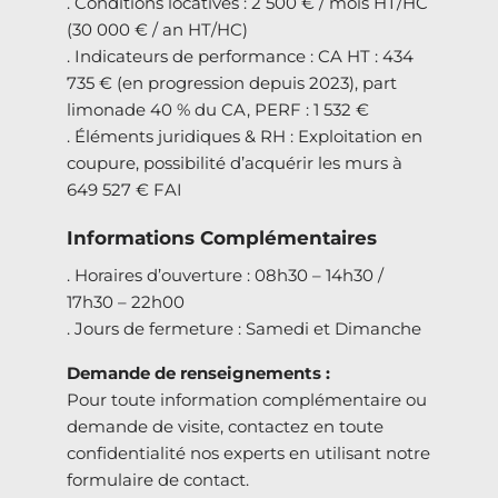
. Conditions locatives : 2 500 € / mois HT/HC
(30 000 € / an HT/HC)
. Indicateurs de performance : CA HT : 434
735 € (en progression depuis 2023), part
limonade 40 % du CA, PERF : 1 532 €
. Éléments juridiques & RH : Exploitation en
coupure, possibilité d’acquérir les murs à
649 527 € FAI
Informations Complémentaires
. Horaires d’ouverture : 08h30 – 14h30 /
17h30 – 22h00
. Jours de fermeture : Samedi et Dimanche
Demande de renseignements :
Pour toute information complémentaire ou
demande de visite, contactez en toute
confidentialité nos experts en utilisant notre
formulaire de contact.