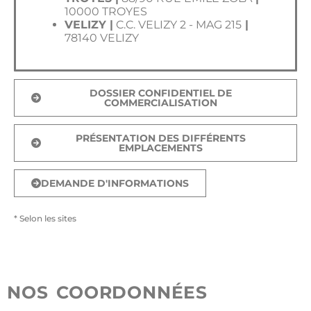
10000
TROYES
VELIZY |
C.C. VELIZY 2 - MAG 215
|
78140 VELIZY
DOSSIER CONFIDENTIEL DE
COMMERCIALISATION
PRÉSENTATION DES DIFFÉRENTS
EMPLACEMENTS
DEMANDE D'INFORMATIONS
* Selon les sites
NOS COORDONNÉES