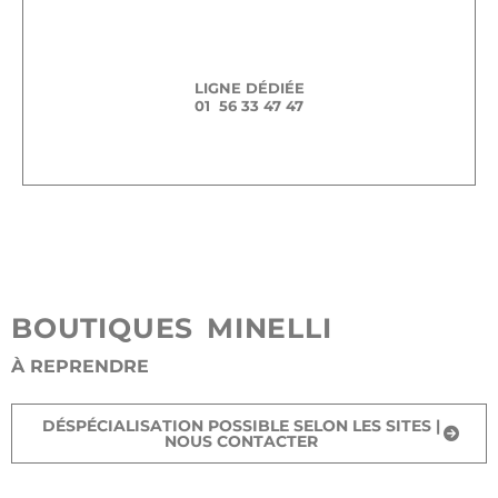
LIGNE DÉDIÉE
01 56 33 47 47
BOUTIQUES MINELLI
À REPRENDRE
DÉSPÉCIALISATION POSSIBLE SELON LES SITES |
NOUS CONTACTER