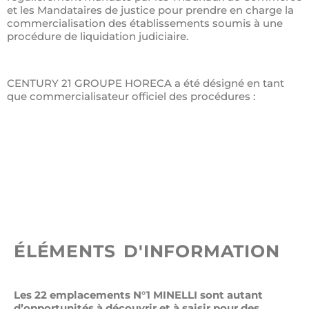
et les Mandataires de justice pour prendre en charge la
commercialisation des établissements soumis à une
procédure de liquidation judiciaire.
CENTURY 21 GROUPE HORECA a été désigné en tant
que commercialisateur officiel des procédures :
ÉLÉMENTS D'INFORMATION
Les 22 emplacements N°1 MINELLI sont autant
d’opportunités à découvrir et à saisir pour des