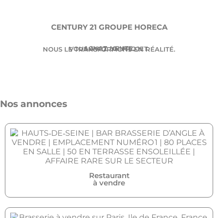
CENTURY 21 GROUPE HORECA
ACHAT. VENTE.
VOUS AVEZ UN PROJET.
NOUS LE TRANSFORMONS EN RÉALITÉ.
Nos annonces
Restaurant
à vendre