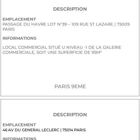
DESCRIPTION
EMPLACEMENT
PASSAGE DU HAVRE LOT N°39 – 109 RUE ST LAZARE | 75009
PARIS
INFORMATIONS
LOCAL COMMERCIAL SITUÉ U NIVEAU -1 DE LA GALERIE
COMMERCIALE, SOIT UNE SUPERFICIE DE 95M²
JE SOUHAITE RECEVOIR LE DOSSIER CONFIDENTIEL DE
COMMERCIALISATION
PARIS 9EME
DESCRIPTION
EMPLACEMENT
46 AV DU GENERAL LECLERC | 75014 PARIS
INFORMATIONS