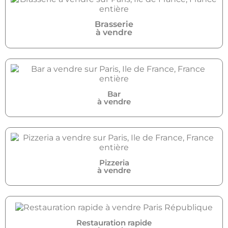
Brasserie
à vendre
Bar
à vendre
Pizzeria
à vendre
Restauration rapide