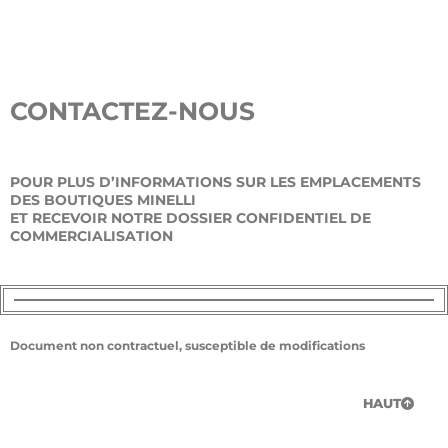
CONTACTEZ-NOUS
POUR PLUS D’INFORMATIONS SUR LES EMPLACEMENTS
DES BOUTIQUES MINELLI
ET RECEVOIR NOTRE DOSSIER CONFIDENTIEL DE
COMMERCIALISATION
Document non contractuel, susceptible de modifications
HAUT