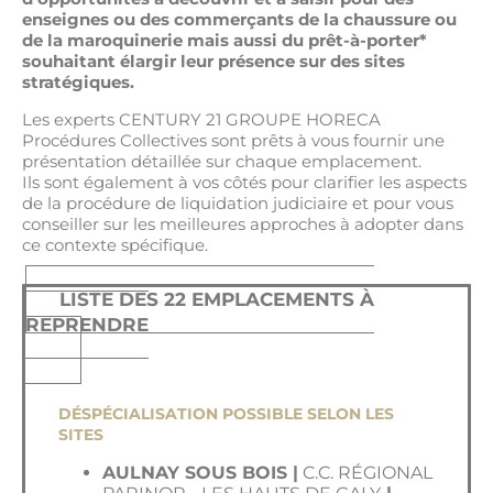
enseignes ou des commerçants de la chaussure ou
de la maroquinerie mais aussi du prêt-à-porter*
souhaitant élargir leur présence sur des sites
stratégiques.
Les experts CENTURY 21 GROUPE HORECA
Procédures Collectives sont prêts à vous fournir une
présentation détaillée sur chaque emplacement.
Ils sont également à vos côtés pour clarifier les aspects
de la procédure de liquidation judiciaire et pour vous
conseiller sur les meilleures approches à adopter dans
ce contexte spécifique.
LISTE DES 22 EMPLACEMENTS À
REPRENDRE
DÉSPÉCIALISATION POSSIBLE SELON LES
SITES
AULNAY SOUS BOIS |
C.C. RÉGIONAL