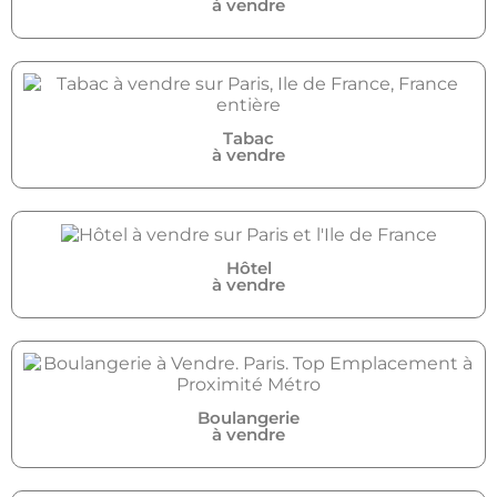
à vendre
Tabac
à vendre
Hôtel
à vendre
Boulangerie
à vendre