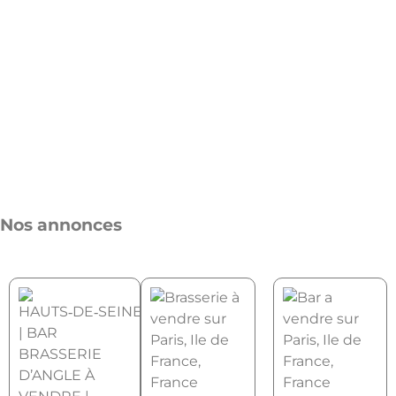
Nos annonces