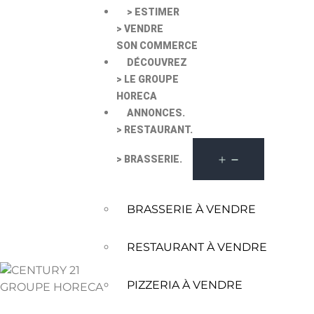
> ESTIMER
> VENDRE
SON COMMERCE
DÉCOUVREZ
> LE GROUPE
HORECA
ANNONCES.
> RESTAURANT.
> BRASSERIE.
BRASSERIE À VENDRE
RESTAURANT À VENDRE
PIZZERIA À VENDRE