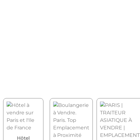
Hôtel