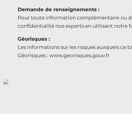
Demande de renseignements :
Pour toute information complémentaire ou de
confidentialité nos experts en utilisant notre 
Géorisques :
Les informations sur les risques auxquels ce bi
Géorisques : www.georisques.gouv.fr