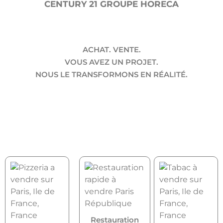
CENTURY 21 GROUPE HORECA
ACHAT. VENTE.
VOUS AVEZ UN PROJET.
NOUS LE TRANSFORMONS EN RÉALITÉ.
Restauration