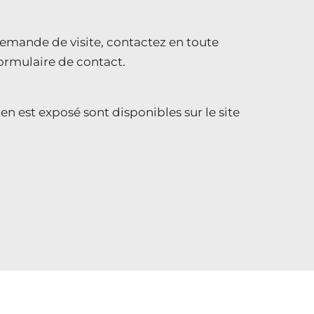
mande de visite, contactez en toute
formulaire de contact.
en est exposé sont disponibles sur le site