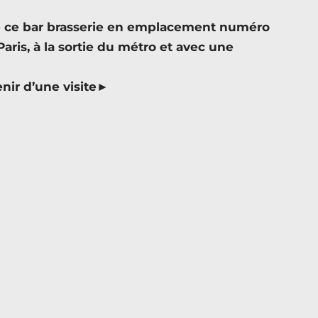
té ce bar brasserie en emplacement numéro
ris, à la sortie du métro et avec une
nir d’une visite►