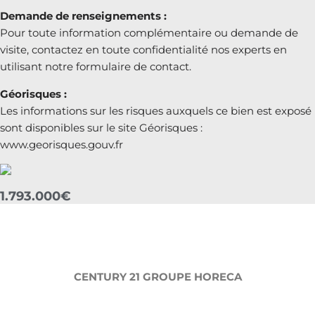
Demande de renseignements :
Pour toute information complémentaire ou demande de
visite, contactez en toute confidentialité nos experts en
utilisant notre formulaire de contact.
Géorisques :
Les informations sur les risques auxquels ce bien est exposé
sont disponibles sur le site Géorisques :
www.georisques.gouv.fr
1.793.000€
CENTURY 21 GROUPE HORECA