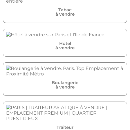
Tabac
à vendre
Hôtel
à vendre
Boulangerie
à vendre
Traiteur