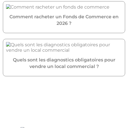
Comment racheter un Fonds de Commerce en
2026 ?
Quels sont les diagnostics obligatoires pour
vendre un local commercial ?