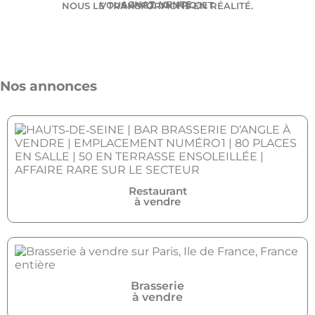
ACHAT. VENTE.
VOUS AVEZ UN PROJET.
NOUS LE TRANSFORMONS EN RÉALITÉ.
Nos annonces
Restaurant
à vendre
Brasserie
à vendre