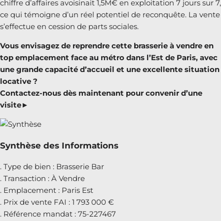
chiffre d’affaires avoisinait 1,5M€ en exploitation 7 jours sur 7,
ce qui témoigne d’un réel potentiel de reconquête. La vente
s’effectue en cession de parts sociales.
Vous envisagez de reprendre cette brasserie à vendre en
top emplacement face au métro dans l’Est de Paris, avec
une grande capacité d’accueil et une excellente situation
locative ?
Contactez-nous dès maintenant pour convenir d’une
visite►
Synthèse des Informations
. Type de bien : Brasserie Bar
. Transaction : À Vendre
. Emplacement : Paris Est
. Prix de vente FAI : 1 793 000 €
. Référence mandat : 75-227467