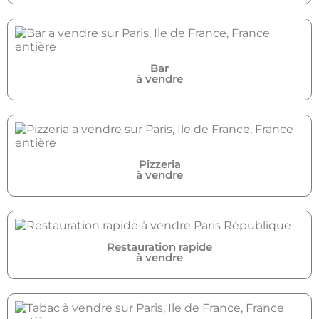
Bar
à vendre
Pizzeria
à vendre
Restauration rapide
à vendre