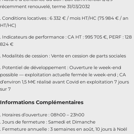
récemment renouvelé, terme 31/03/2032
. Conditions locatives : 6 332 € / mois HT/HC (75 984 € / an
HT/HC)
. Indicateurs de performance : CA HT : 995 705 €, PERF : 128
824 €
. Modalités de cession : Vente en cession de parts sociales
. Potentiel de développement : Ouverture le week-end
possible — exploitation actuelle fermée le week-end ; CA
d’environ 1,5 M€ réalisé avant Covid en exploitation 7 jours
sur 7
Informations Complémentaires
. Horaires d’ouverture : 08h00 – 23h00
. Jours de fermeture : Samedi et Dimanche
. Fermeture annuelle : 3 semaines en août, 10 jours à Noël