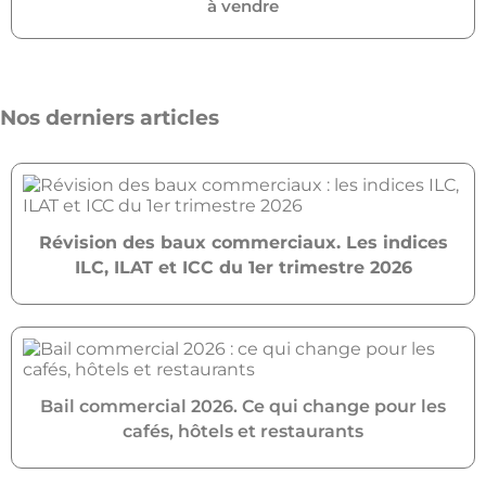
à vendre
Nos derniers articles
Révision des baux commerciaux. Les indices
ILC, ILAT et ICC du 1er trimestre 2026
Bail commercial 2026. Ce qui change pour les
cafés, hôtels et restaurants