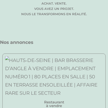
ACHAT. VENTE.
VOUS AVEZ UN PROJET.
NOUS LE TRANSFORMONS EN RÉALITÉ.
Nos annonces
Restaurant
à vendre