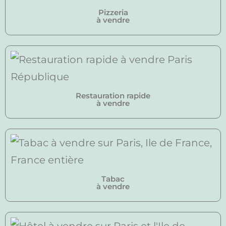
Pizzeria
à vendre
Restauration rapide
à vendre
Tabac
à vendre