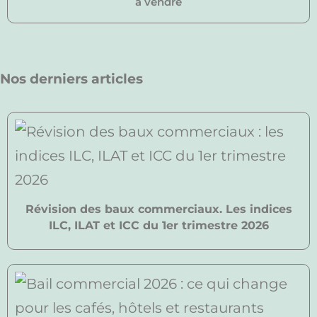
à vendre
Nos derniers articles
Révision des baux commerciaux. Les indices
ILC, ILAT et ICC du 1er trimestre 2026