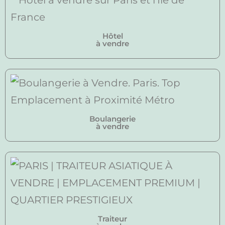
Hôtel
à vendre
Boulangerie
à vendre
Traiteur