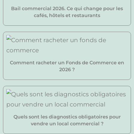
Bail commercial 2026. Ce qui change pour les
cafés, hôtels et restaurants
Comment racheter un Fonds de Commerce en
2026 ?
Quels sont les diagnostics obligatoires pour
vendre un local commercial ?