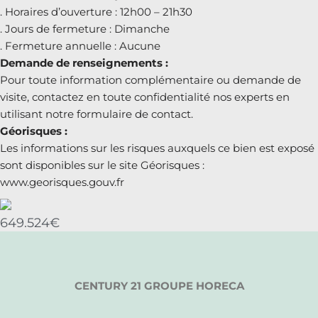
. Horaires d’ouverture : 12h00 – 21h30
. Jours de fermeture : Dimanche
. Fermeture annuelle : Aucune
Demande de renseignements :
Pour toute information complémentaire ou demande de
visite, contactez en toute confidentialité nos experts en
utilisant notre formulaire de contact.
Géorisques :
Les informations sur les risques auxquels ce bien est exposé
sont disponibles sur le site Géorisques :
www.georisques.gouv.fr
649.524€
CENTURY 21 GROUPE HORECA