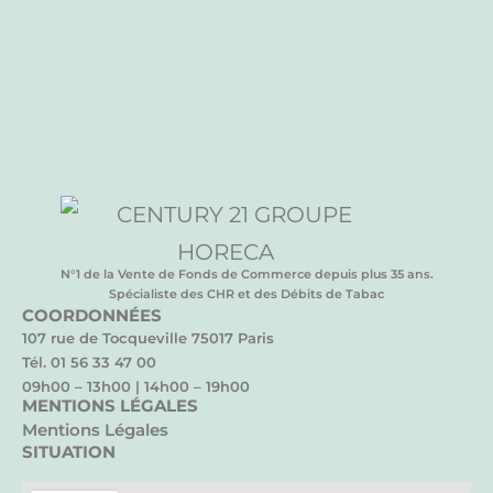
N°1 de la Vente de Fonds de Commerce depuis plus 35 ans.
Spécialiste des CHR et des Débits de Tabac
COORDONNÉES
107 rue de Tocqueville 75017 Paris
Tél. 01 56 33 47 00
09h00 – 13h00 | 14h00 – 19h00
MENTIONS LÉGALES
Mentions Légales
SITUATION