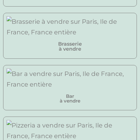
Brasserie
à vendre
Bar
à vendre