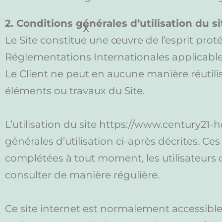
2. Conditions générales d’utilisation du s
X
Le Site constitue une œuvre de l’esprit proté
Réglementations Internationales applicable
Le Client ne peut en aucune manière réutili
éléments ou travaux du Site.
L’utilisation du site https://www.century21-
générales d’utilisation ci-après décrites. Ce
complétées à tout moment, les utilisateurs 
consulter de manière régulière.
Ce site internet est normalement accessible