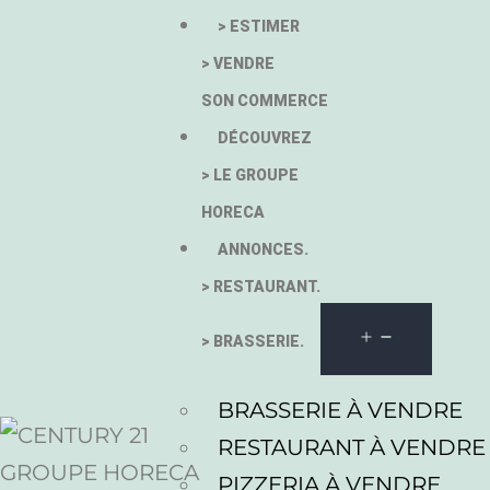
> ESTIMER
> VENDRE
SON COMMERCE
DÉCOUVREZ
> LE GROUPE
HORECA
ANNONCES.
> RESTAURANT.
> BRASSERIE.
BRASSERIE À VENDRE
RESTAURANT À VENDRE
PIZZERIA À VENDRE