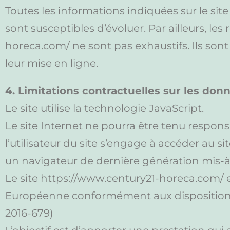
Toutes les informations indiquées sur le sit
sont susceptibles d’évoluer. Par ailleurs, le
horeca.com/ ne sont pas exhaustifs. Ils son
leur mise en ligne.
4. Limitations contractuelles sur les don
Le site utilise la technologie JavaScript.
Le site Internet ne pourra être tenu responsa
l’utilisateur du site s’engage à accéder au s
un navigateur de dernière génération mis-à
Le site https://www.century21-horeca.com/ es
Européenne conformément aux dispositions
2016-679)