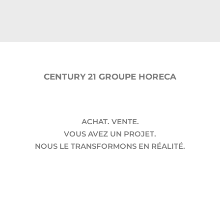
CENTURY 21 GROUPE HORECA
ACHAT. VENTE.
VOUS AVEZ UN PROJET.
NOUS LE TRANSFORMONS EN RÉALITÉ.