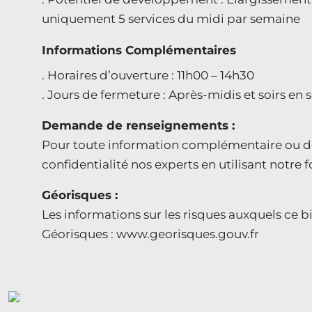
uniquement 5 services du midi par semaine
Informations Complémentaires
. Horaires d’ouverture : 11h00 – 14h30
. Jours de fermeture : Après-midis et soirs e
Demande de renseignements :
Pour toute information complémentaire ou de
confidentialité nos experts en utilisant notre 
Géorisques :
Les informations sur les risques auxquels ce bi
Géorisques : www.georisques.gouv.fr