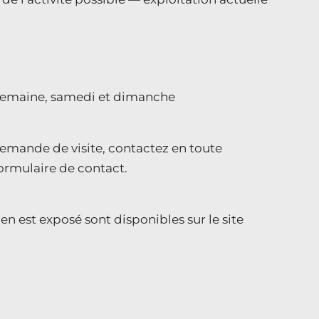
n semaine, samedi et dimanche
mande de visite, contactez en toute
formulaire de contact.
en est exposé sont disponibles sur le site