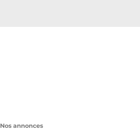
Nos annonces