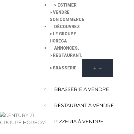
> ESTIMER
> VENDRE
SON COMMERCE
DÉCOUVREZ
> LE GROUPE
HORECA
ANNONCES.
> RESTAURANT.
> BRASSERIE.
BRASSERIE À VENDRE
RESTAURANT À VENDRE
PIZZERIA À VENDRE