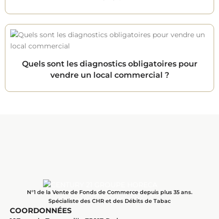
Quels sont les diagnostics obligatoires pour
vendre un local commercial ?
N°1 de la Vente de Fonds de Commerce depuis plus 35 ans.
Spécialiste des CHR et des Débits de Tabac
COORDONNÉES