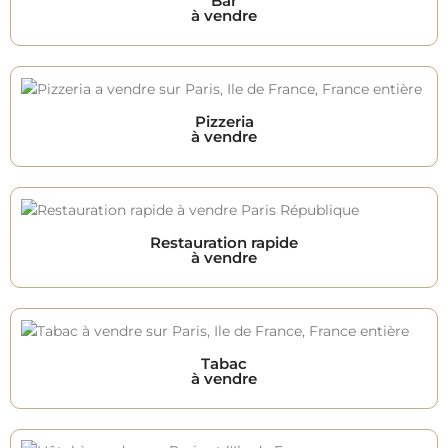
Bar
à vendre
Pizzeria
à vendre
Restauration rapide
à vendre
Tabac
à vendre