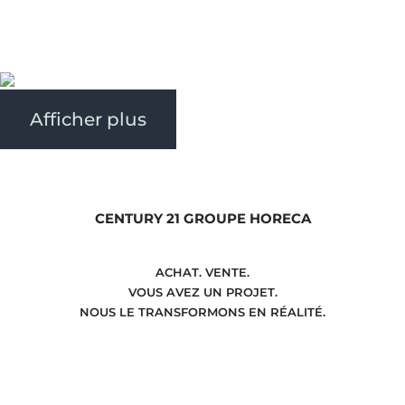
246532
0
81
Afficher plus
CENTURY 21 GROUPE HORECA
ACHAT. VENTE.
VOUS AVEZ UN PROJET.
NOUS LE TRANSFORMONS EN RÉALITÉ.