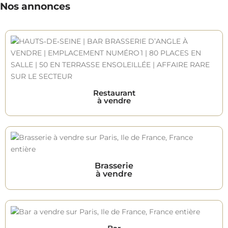
Nos annonces
Restaurant
à vendre
Brasserie
à vendre