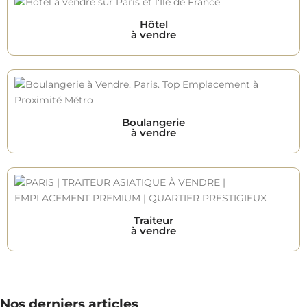
Hôtel
à vendre
Boulangerie
à vendre
Traiteur
à vendre
Nos derniers articles