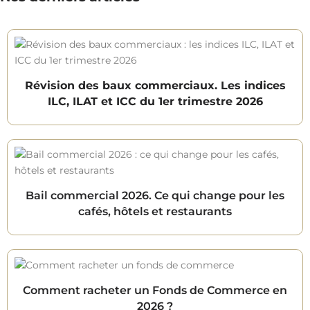
Révision des baux commerciaux. Les indices
ILC, ILAT et ICC du 1er trimestre 2026
Bail commercial 2026. Ce qui change pour les
cafés, hôtels et restaurants
Comment racheter un Fonds de Commerce en
2026 ?