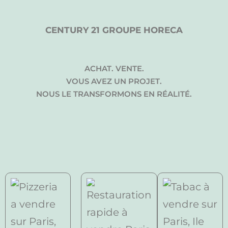
CENTURY 21 GROUPE HORECA
ACHAT. VENTE.
VOUS AVEZ UN PROJET.
NOUS LE TRANSFORMONS EN RÉALITÉ.