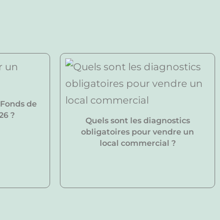
 Fonds de
26 ?
Quels sont les diagnostics
obligatoires pour vendre un
local commercial ?