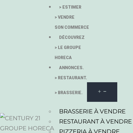
> ESTIMER
> VENDRE
SON COMMERCE
DÉCOUVREZ
> LE GROUPE
HORECA
ANNONCES.
> RESTAURANT.
> BRASSERIE.
BRASSERIE À VENDRE
RESTAURANT À VENDRE
PIZZERIA À VENDRE