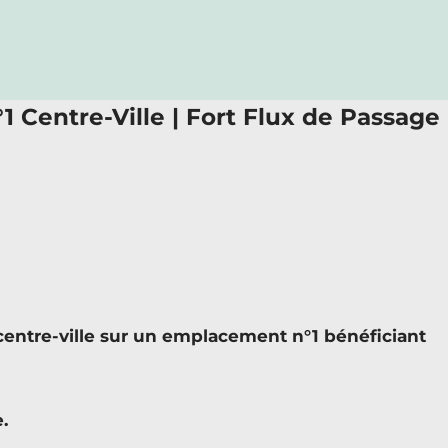
 Centre-Ville | Fort Flux de Passage
entre-ville sur un emplacement n°1 bénéficiant
.