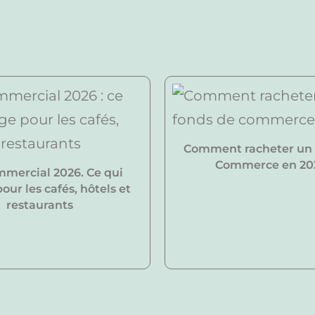
Comment racheter un
Commerce en 20
mmercial 2026. Ce qui
ur les cafés, hôtels et
restaurants