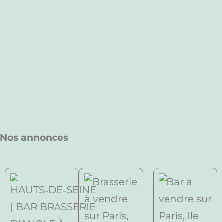
Nos annonces