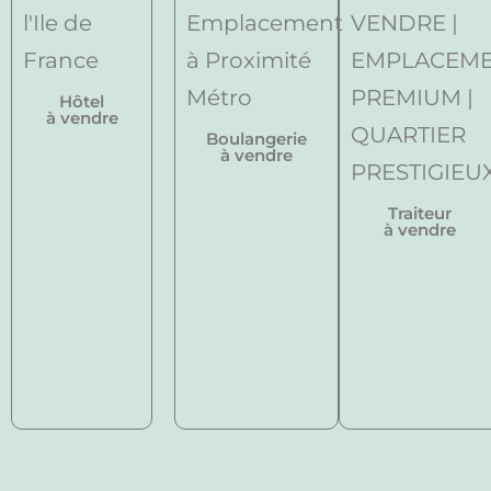
Hôtel
à vendre
Boulangerie
à vendre
Traiteur
à vendre