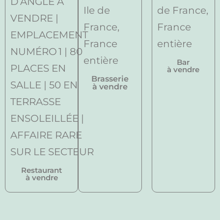
Bar
à vendre
Brasserie
à vendre
Restaurant
à vendre