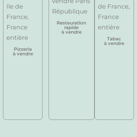
Restauration
rapide
à vendre
Tabac
à vendre
Pizzeria
à vendre