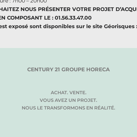
ture : 7h00 – 20h00
AITEZ NOUS PRÉSENTER VOTRE PROJET D’ACQUI
 COMPOSANT LE : 01.56.33.47.00
est exposé sont disponibles sur le site Géorisques
CENTURY 21 GROUPE HORECA
ACHAT. VENTE.
VOUS AVEZ UN PROJET.
NOUS LE TRANSFORMONS EN RÉALITÉ.