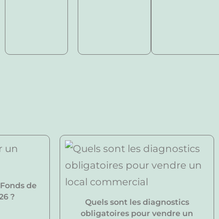
 Fonds de
26 ?
Quels sont les diagnostics
obligatoires pour vendre un