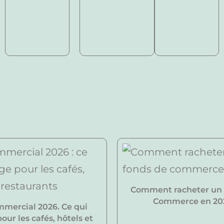
Comment racheter un
Commerce en 20
mmercial 2026. Ce qui
ur les cafés, hôtels et