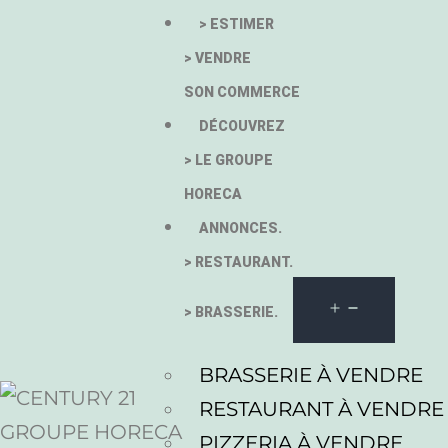
> ESTIMER
> VENDRE
SON COMMERCE
DÉCOUVREZ
> LE GROUPE
HORECA
ANNONCES.
> RESTAURANT.
> BRASSERIE.
BRASSERIE À VENDRE
RESTAURANT À VENDRE
PIZZERIA À VENDRE