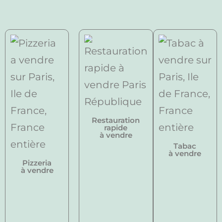
Restauration
rapide
à vendre
Tabac
à vendre
Pizzeria
à vendre