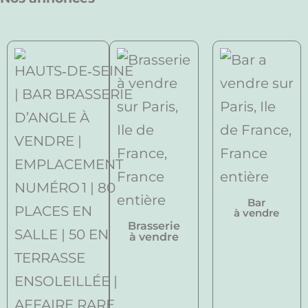
Bar
à vendre
Brasserie
à vendre