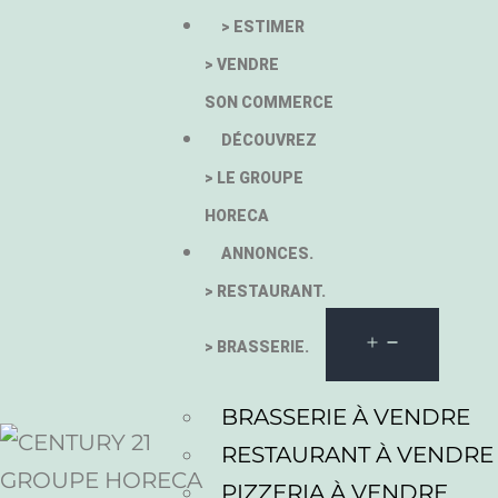
> ESTIMER
> VENDRE
SON COMMERCE
DÉCOUVREZ
> LE GROUPE
HORECA
ANNONCES.
> RESTAURANT.
> BRASSERIE.
BRASSERIE À VENDRE
RESTAURANT À VENDRE
PIZZERIA À VENDRE