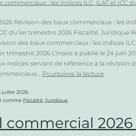
t 2026 Révision des baux commerciaux : les ind
ICC du 1er trimestre 2026 Fiscalité, Juridique 
ision des baux commerciaux : les indices ILC,
er trimestre 2026 L’Insee a publié le 24 juin 20
 indices servant de référence à la révision 
 commerciaux…
Poursuivre la lecture
 juillet 2026
sé comme
Fiscalité
,
Juridique
l commercial 2026 