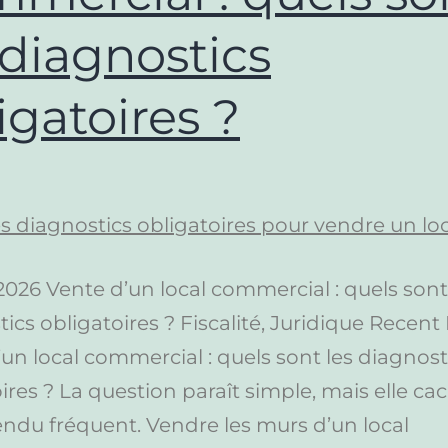
 diagnostics
igatoires ?
t 2026 Vente d’un local commercial : quels sont
ics obligatoires ? Fiscalité, Juridique Recent
un local commercial : quels sont les diagnost
ires ? La question paraît simple, mais elle ca
ndu fréquent. Vendre les murs d’un local