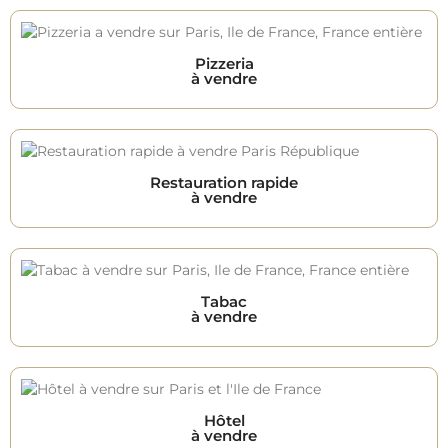
Pizzeria
à vendre
Restauration rapide
à vendre
Tabac
à vendre
Hôtel
à vendre