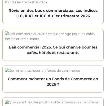
Révision des baux commerciaux. Les indices
ILC, ILAT et ICC du 1er trimestre 2026
Bail commercial 2026. Ce qui change pour les
cafés, hôtels et restaurants
Comment racheter un Fonds de Commerce en
2026 ?