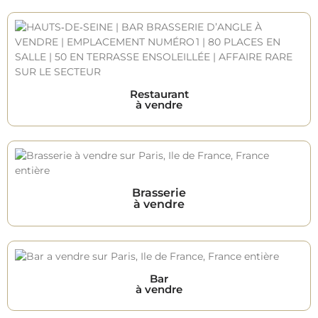
Restaurant
à vendre
Brasserie
à vendre
Bar
à vendre