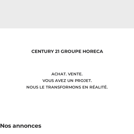
CENTURY 21 GROUPE HORECA
ACHAT. VENTE.
VOUS AVEZ UN PROJET.
NOUS LE TRANSFORMONS EN RÉALITÉ.
Nos annonces