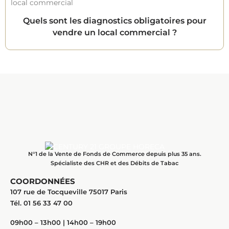
Quels sont les diagnostics obligatoires pour
vendre un local commercial ?
N°1 de la Vente de Fonds de Commerce depuis plus 35 ans.
Spécialiste des CHR et des Débits de Tabac
COORDONNÉES
107 rue de Tocqueville 75017 Paris
Tél. 01 56 33 47 00
09h00 – 13h00 | 14h00 – 19h00