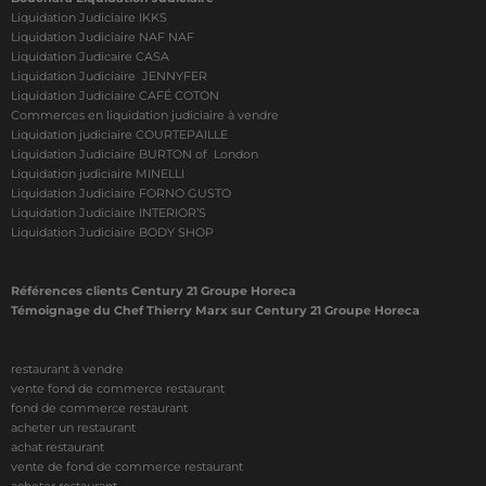
Liquidation Judiciaire IKKS
Liquidation Judiciaire NAF NAF
Liquidation Judicaire CASA
Liquidation Judiciaire JENNYFER
Liquidation Judiciaire CAFÉ COTON
Commerces en liquidation judiciaire à vendre
Liquidation judiciaire COURTEPAILLE
Liquidation Judiciaire BURTON of London
Liquidation judiciaire MINELLI
Liquidation Judiciaire FORNO GUSTO
Liquidation Judiciaire INTERIOR’S
Liquidation Judiciaire BODY SHOP
Références clients Century 21 Groupe Horeca
Témoignage du Chef Thierry Marx sur Century 21 Groupe Horeca
restaurant à vendre
vente fond de commerce restaurant
fond de commerce restaurant
acheter un restaurant
achat restaurant
vente de fond de commerce restaurant