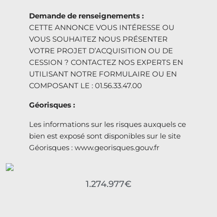
Demande de renseignements :
CETTE ANNONCE VOUS INTÉRESSE OU
VOUS SOUHAITEZ NOUS PRÉSENTER
VOTRE PROJET D’ACQUISITION OU DE
CESSION ? CONTACTEZ NOS EXPERTS EN
UTILISANT NOTRE FORMULAIRE OU EN
COMPOSANT LE : 01.56.33.47.00
Géorisques :
Les informations sur les risques auxquels ce
bien est exposé sont disponibles sur le site
Géorisques : www.georisques.gouv.fr
1.274.977€