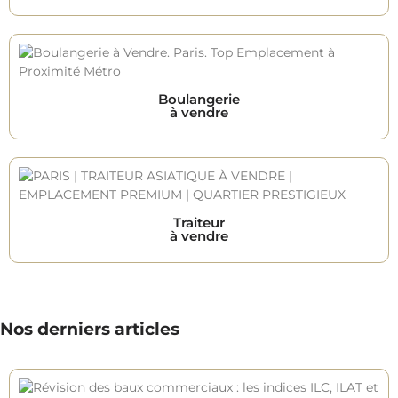
Boulangerie
à vendre
Traiteur
à vendre
Nos derniers articles