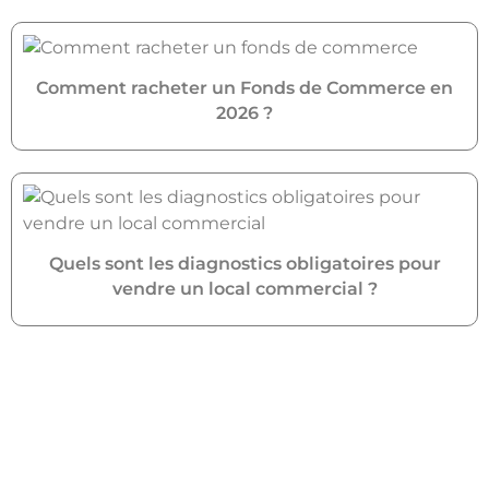
Comment racheter un Fonds de Commerce en
2026 ?
Quels sont les diagnostics obligatoires pour
vendre un local commercial ?