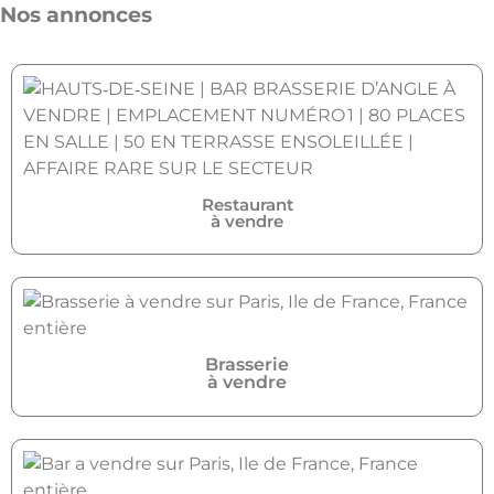
Nos annonces
Restaurant
à vendre
Brasserie
à vendre