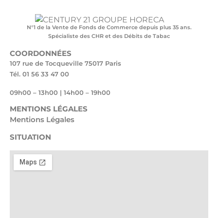
N°1 de la Vente de Fonds de Commerce depuis plus 35 ans.
Spécialiste des CHR et des Débits de Tabac
COORDONNÉES
107 rue de Tocqueville 75017 Paris
Tél. 01 56 33 47 00
09h00 – 13h00 | 14h00 – 19h00
MENTIONS LÉGALES
Mentions Légales
SITUATION