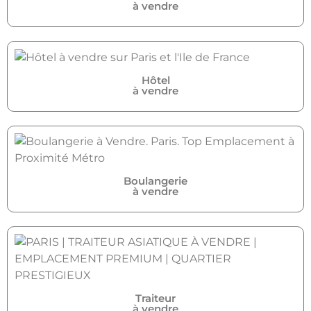
à vendre
Hôtel
à vendre
Boulangerie
à vendre
Traiteur
à vendre