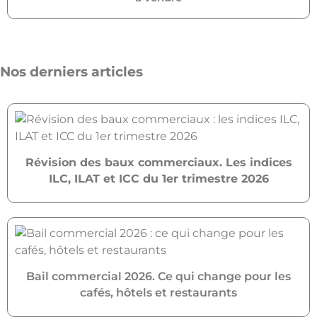
Nos derniers articles
Révision des baux commerciaux. Les indices
ILC, ILAT et ICC du 1er trimestre 2026
Bail commercial 2026. Ce qui change pour les
cafés, hôtels et restaurants