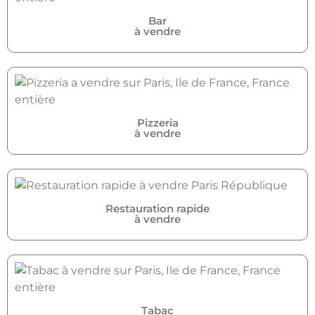
Bar
à vendre
Pizzeria
à vendre
Restauration rapide
à vendre
Tabac