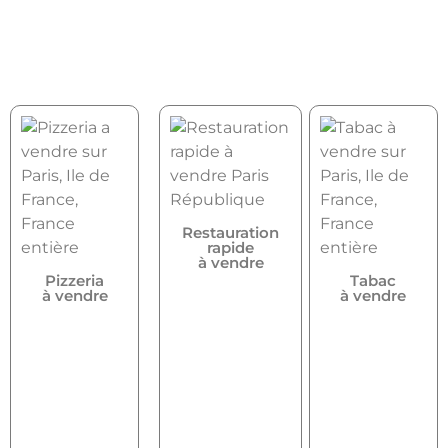
Restauration
rapide
à vendre
Pizzeria
Tabac
à vendre
à vendre