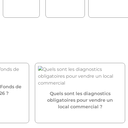
 Fonds de
26 ?
Quels sont les diagnostics
obligatoires pour vendre un
local commercial ?