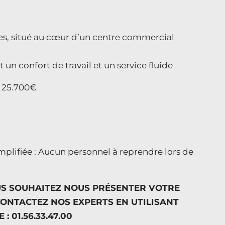
nes, situé au cœur d’un centre commercial
un confort de travail et un service fluide
: 25.700€
implifiée : Aucun personnel à reprendre lors de
US SOUHAITEZ NOUS PRÉSENTER VOTRE
CONTACTEZ NOS EXPERTS EN UTILISANT
 01.56.33.47.00