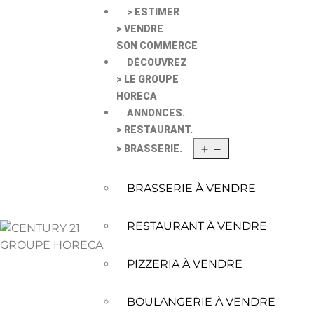
> ESTIMER
> VENDRE
SON COMMERCE
DÉCOUVREZ
> LE GROUPE
HORECA
ANNONCES.
> RESTAURANT.
> BRASSERIE.
BRASSERIE À VENDRE
RESTAURANT À VENDRE
PIZZERIA À VENDRE
BOULANGERIE À VENDRE