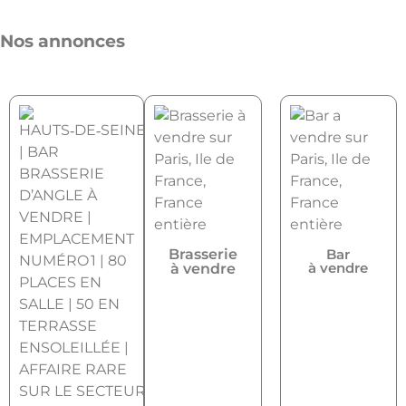
Nos annonces
Brasserie
Bar
à vendre
à vendre