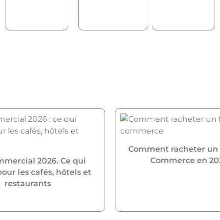
Comment racheter un
Commerce en 20
mmercial 2026. Ce qui
ur les cafés, hôtels et
restaurants