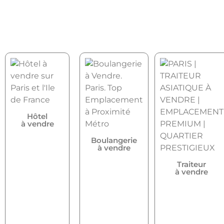
Hôtel
à vendre
Boulangerie
à vendre
Traiteur
à vendre