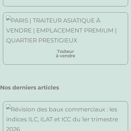
Traiteur
à vendre
Nos derniers articles