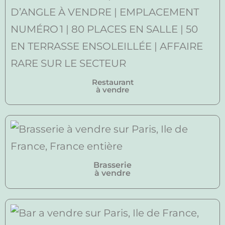
Restaurant
à vendre
Brasserie
à vendre