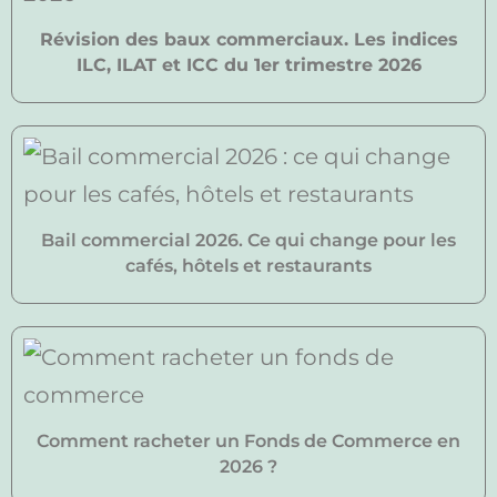
Révision des baux commerciaux. Les indices
ILC, ILAT et ICC du 1er trimestre 2026
Bail commercial 2026. Ce qui change pour les
cafés, hôtels et restaurants
Comment racheter un Fonds de Commerce en
2026 ?