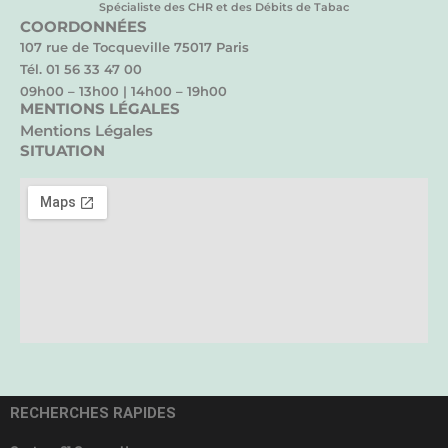
Spécialiste des CHR et des Débits de Tabac
COORDONNÉES
107 rue de Tocqueville 75017 Paris
Tél. 01 56 33 47 00
09h00 – 13h00 | 14h00 – 19h00
MENTIONS LÉGALES
Mentions Légales
SITUATION
RECHERCHES RAPIDES