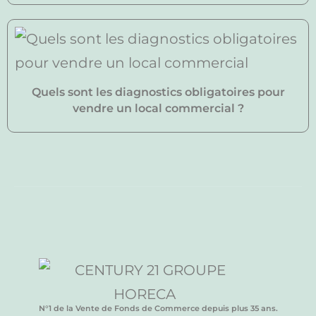
Quels sont les diagnostics obligatoires pour
vendre un local commercial ?
N°1 de la Vente de Fonds de Commerce depuis plus 35 ans.