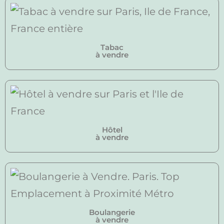
Tabac
à vendre
Hôtel
à vendre
Boulangerie
à vendre