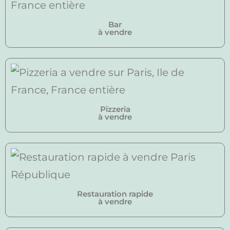
Bar
à vendre
Pizzeria
à vendre
Restauration rapide
à vendre