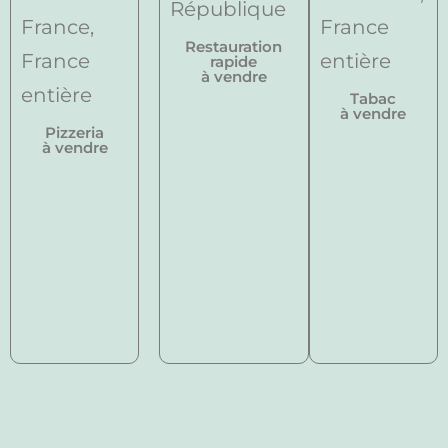
Restauration
rapide
à vendre
Tabac
à vendre
Pizzeria
à vendre