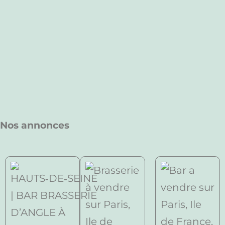
Nos annonces