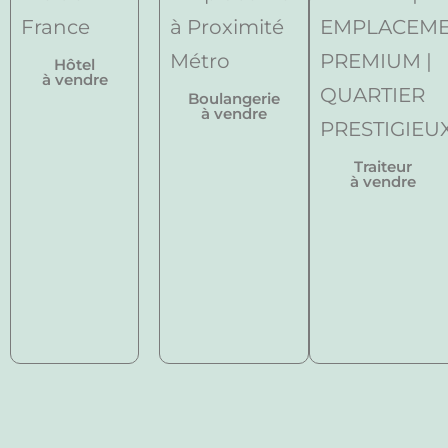
Hôtel
à vendre
Boulangerie
à vendre
Traiteur
à vendre