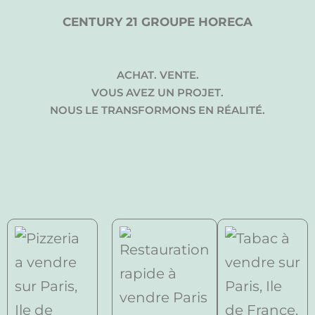
CENTURY 21 GROUPE HORECA
ACHAT. VENTE.
VOUS AVEZ UN PROJET.
NOUS LE TRANSFORMONS EN RÉALITÉ.