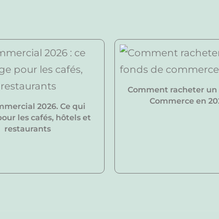
Comment racheter un
Commerce en 20
mmercial 2026. Ce qui
ur les cafés, hôtels et
restaurants