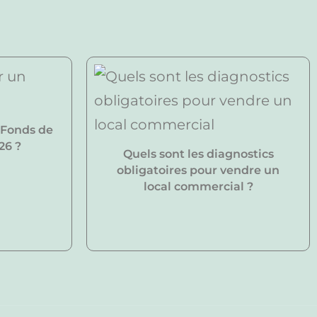
 Fonds de
26 ?
Quels sont les diagnostics
obligatoires pour vendre un
local commercial ?