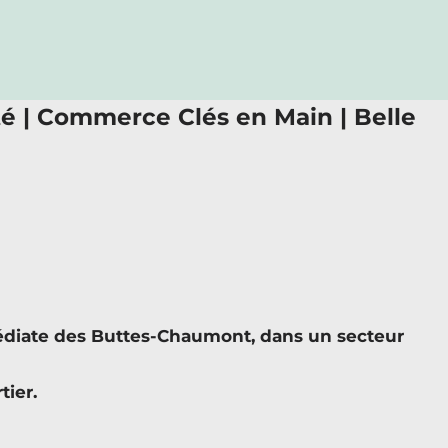
é | Commerce Clés en Main | Belle
médiate des Buttes-Chaumont, dans un secteur
tier.