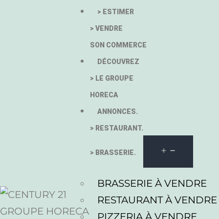
> ESTIMER
> VENDRE
SON COMMERCE
DÉCOUVREZ
> LE GROUPE
HORECA
ANNONCES.
> RESTAURANT.
> BRASSERIE.
BRASSERIE À VENDRE
RESTAURANT À VENDRE
PIZZERIA À VENDRE