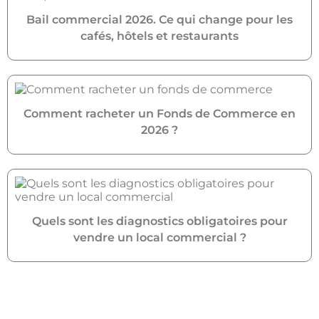
Bail commercial 2026. Ce qui change pour les
cafés, hôtels et restaurants
Comment racheter un Fonds de Commerce en
2026 ?
Quels sont les diagnostics obligatoires pour
vendre un local commercial ?