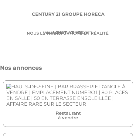
CENTURY 21 GROUPE HORECA
ACHAT. VENTE.
VOUS AVEZ UN PROJET.
NOUS LE TRANSFORMONS EN RÉALITÉ.
Nos annonces
Restaurant
à vendre