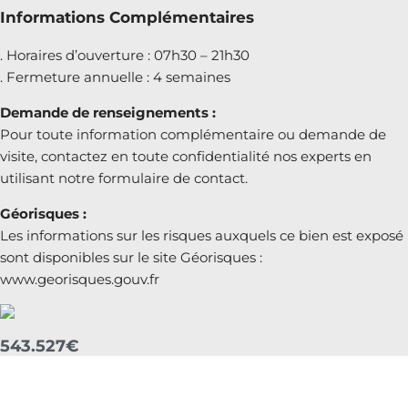
Informations Complémentaires
. Horaires d’ouverture : 07h30 – 21h30
. Fermeture annuelle : 4 semaines
Demande de renseignements :
Pour toute information complémentaire ou demande de
visite, contactez en toute confidentialité nos experts en
utilisant notre formulaire de contact.
Géorisques :
Les informations sur les risques auxquels ce bien est exposé
sont disponibles sur le site Géorisques :
www.georisques.gouv.fr
543.527€