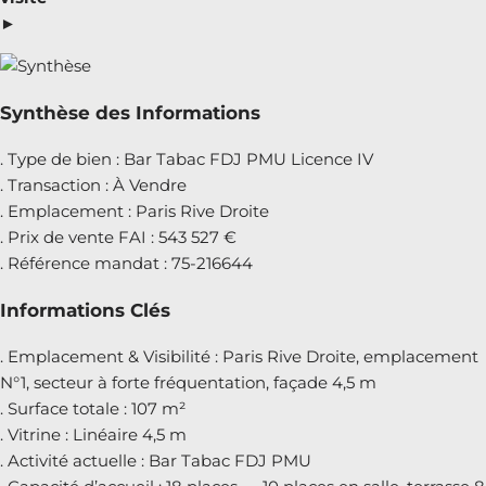
►
Synthèse des Informations
. Type de bien : Bar Tabac FDJ PMU Licence IV
. Transaction : À Vendre
. Emplacement : Paris Rive Droite
. Prix de vente FAI : 543 527 €
. Référence mandat : 75-216644
Informations Clés
. Emplacement & Visibilité : Paris Rive Droite, emplacement
N°1, secteur à forte fréquentation, façade 4,5 m
. Surface totale : 107 m²
. Vitrine : Linéaire 4,5 m
. Activité actuelle : Bar Tabac FDJ PMU