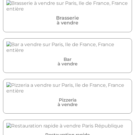
Brasserie
à vendre
Bar
à vendre
Pizzeria
à vendre
Restauration rapide