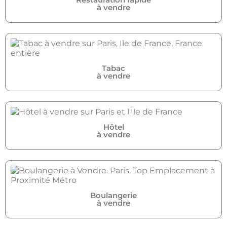
à vendre
Tabac
à vendre
Hôtel
à vendre
Boulangerie
à vendre