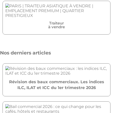
Traiteur
à vendre
Nos derniers articles
Révision des baux commerciaux. Les indices
ILC, ILAT et ICC du 1er trimestre 2026