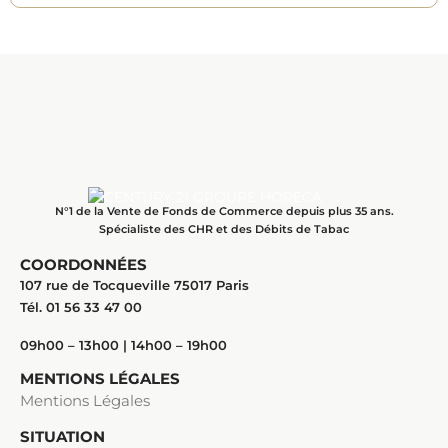
N°1 de la Vente de Fonds de Commerce depuis plus 35 ans.
Spécialiste des CHR et des Débits de Tabac
COORDONNÉES
107 rue de Tocqueville 75017 Paris
Tél. 01 56 33 47 00
09h00 – 13h00 | 14h00 – 19h00
MENTIONS LÉGALES
Mentions Légales
SITUATION