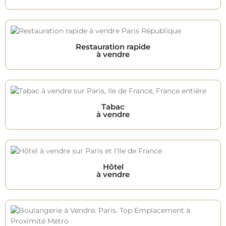
Restauration rapide
à vendre
Tabac
à vendre
Hôtel
à vendre