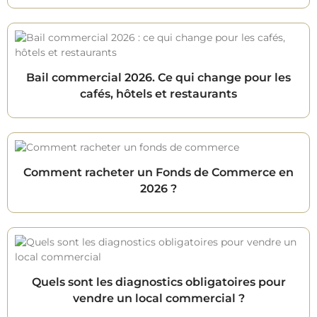
Bail commercial 2026. Ce qui change pour les
cafés, hôtels et restaurants
Comment racheter un Fonds de Commerce en
2026 ?
Quels sont les diagnostics obligatoires pour
vendre un local commercial ?