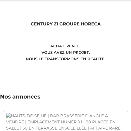
CENTURY 21 GROUPE HORECA
ACHAT. VENTE.
VOUS AVEZ UN PROJET.
NOUS LE TRANSFORMONS EN RÉALITÉ.
Nos annonces