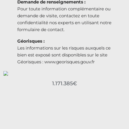
Demande de renseignements :
Pour toute information complémentaire ou
demande de visite, contactez en toute
confidentialité nos experts en utilisant notre
formulaire de contact.
Géorisques :
Les informations sur les risques auxquels ce
bien est exposé sont disponibles sur le site
Géorisques : www.georisques.gouv.fr
1.171.385€