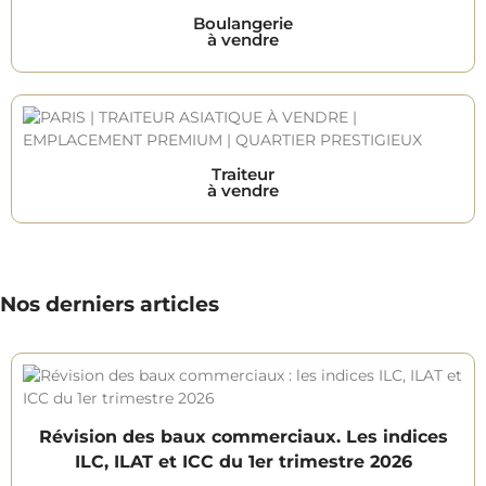
Boulangerie
à vendre
Traiteur
à vendre
Nos derniers articles
Révision des baux commerciaux. Les indices
ILC, ILAT et ICC du 1er trimestre 2026