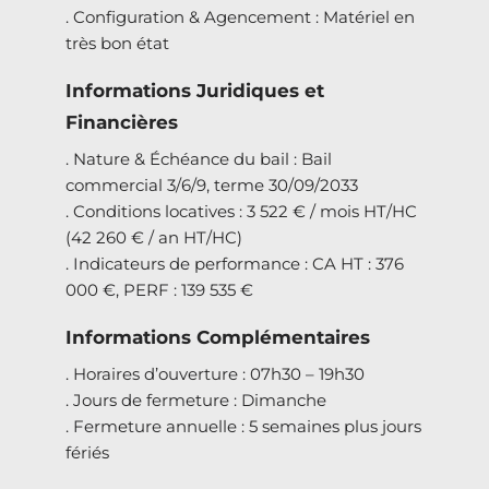
. Configuration & Agencement : Matériel en
très bon état
Informations Juridiques et
Financières
. Nature & Échéance du bail : Bail
commercial 3/6/9, terme 30/09/2033
. Conditions locatives : 3 522 € / mois HT/HC
(42 260 € / an HT/HC)
. Indicateurs de performance : CA HT : 376
000 €, PERF : 139 535 €
Informations Complémentaires
. Horaires d’ouverture : 07h30 – 19h30
. Jours de fermeture : Dimanche
. Fermeture annuelle : 5 semaines plus jours
fériés