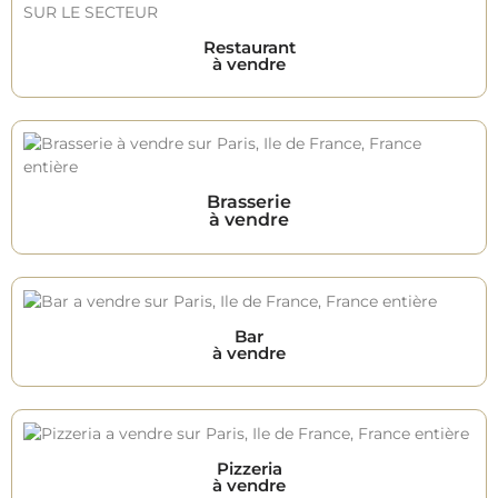
Restaurant
à vendre
Brasserie
à vendre
Bar
à vendre
Pizzeria
à vendre