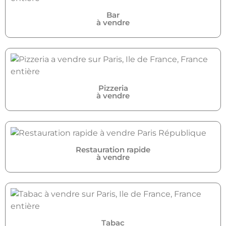
Bar
à vendre
Pizzeria
à vendre
Restauration rapide
à vendre
Tabac