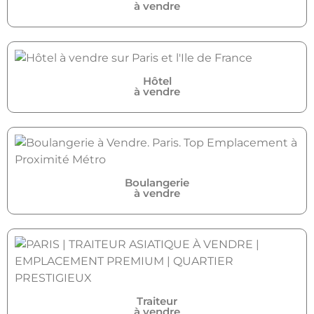
à vendre
Hôtel
à vendre
Boulangerie
à vendre
Traiteur
à vendre