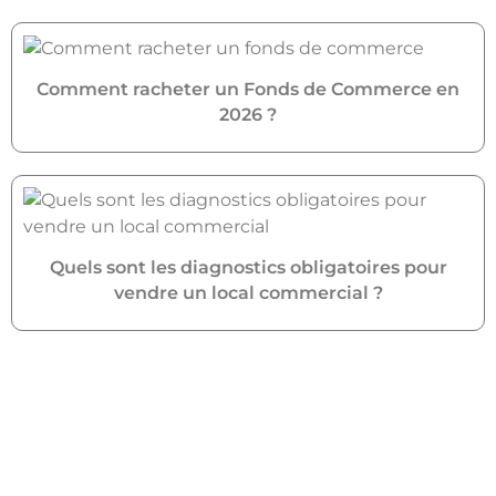
Comment racheter un Fonds de Commerce en
2026 ?
Quels sont les diagnostics obligatoires pour
vendre un local commercial ?