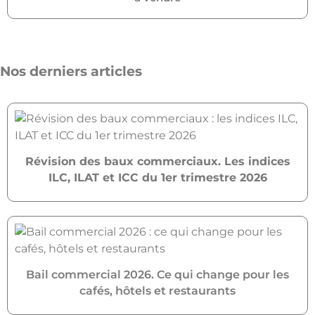
Nos derniers articles
Révision des baux commerciaux. Les indices
ILC, ILAT et ICC du 1er trimestre 2026
Bail commercial 2026. Ce qui change pour les
cafés, hôtels et restaurants