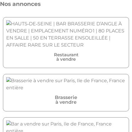
Nos annonces
Restaurant
à vendre
Brasserie
à vendre