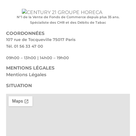
N°1 de la Vente de Fonds de Commerce depuis plus 35 ans.
Spécialiste des CHR et des Débits de Tabac
COORDONNÉES
107 rue de Tocqueville 75017 Paris
Tél. 01 56 33 47 00
09h00 – 13h00 | 14h00 – 19h00
MENTIONS LÉGALES
Mentions Légales
SITUATION