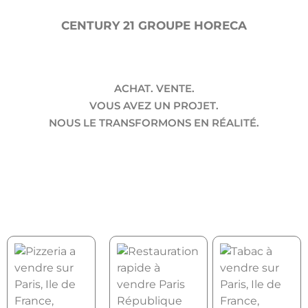
CENTURY 21 GROUPE HORECA
ACHAT. VENTE.
VOUS AVEZ UN PROJET.
NOUS LE TRANSFORMONS EN RÉALITÉ.