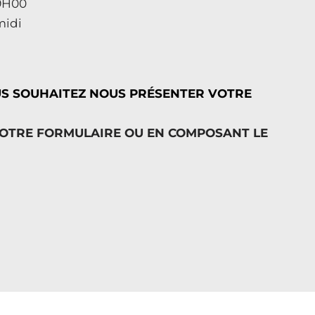
19H00
midi
US SOUHAITEZ NOUS PRÉSENTER VOTRE
NOTRE FORMULAIRE OU EN COMPOSANT LE