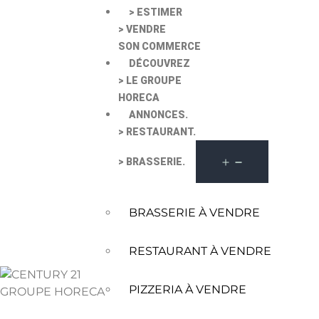
> ESTIMER
> VENDRE
SON COMMERCE
DÉCOUVREZ
> LE GROUPE
HORECA
ANNONCES.
> RESTAURANT.
> BRASSERIE.
BRASSERIE À VENDRE
RESTAURANT À VENDRE
PIZZERIA À VENDRE