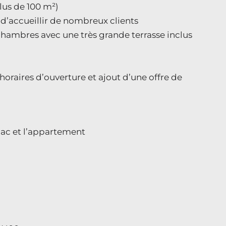
plus de 100 m²)
 d’accueillir de nombreux clients
hambres avec une très grande terrasse inclus
oraires d’ouverture et ajout d’une offre de
bac et l’appartement