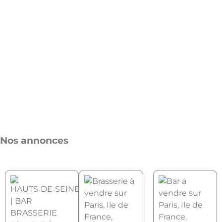
Nos annonces