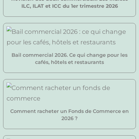
ILC, ILAT et ICC du 1er trimestre 2026
Bail commercial 2026. Ce qui change pour les
cafés, hôtels et restaurants
Comment racheter un Fonds de Commerce en
2026 ?