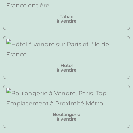
Tabac
à vendre
Hôtel
à vendre
Boulangerie
à vendre