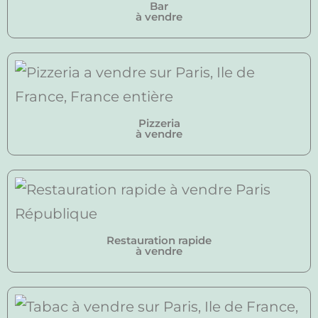
Bar
à vendre
Pizzeria
à vendre
Restauration rapide
à vendre