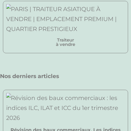
Traiteur
à vendre
Nos derniers articles
Révision des baux commerciaux. Les indices