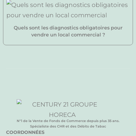
Quels sont les diagnostics obligatoires pour
vendre un local commercial ?
N°1 de la Vente de Fonds de Commerce depuis plus 35 ans.
Spécialiste des CHR et des Débits de Tabac
COORDONNÉES