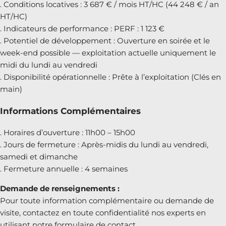
. Conditions locatives : 3 687 € / mois HT/HC (44 248 € / an
HT/HC)
. Indicateurs de performance : PERF : 1 123 €
. Potentiel de développement : Ouverture en soirée et le
week-end possible — exploitation actuelle uniquement le
midi du lundi au vendredi
. Disponibilité opérationnelle : Prête à l’exploitation (Clés en
main)
Informations Complémentaires
. Horaires d’ouverture : 11h00 – 15h00
. Jours de fermeture : Après-midis du lundi au vendredi,
samedi et dimanche
. Fermeture annuelle : 4 semaines
Demande de renseignements :
Pour toute information complémentaire ou demande de
visite, contactez en toute confidentialité nos experts en
utilisant notre formulaire de contact.