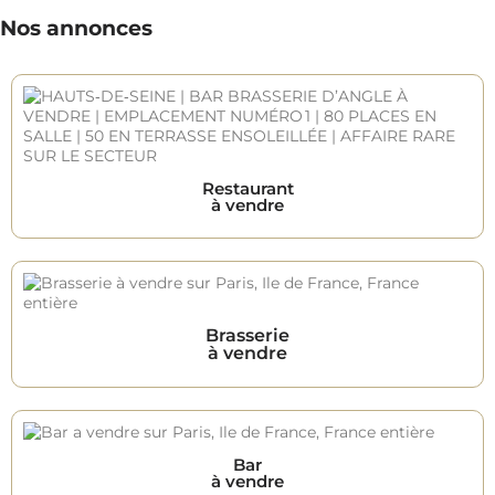
Nos annonces
Restaurant
à vendre
Brasserie
à vendre
Bar
à vendre