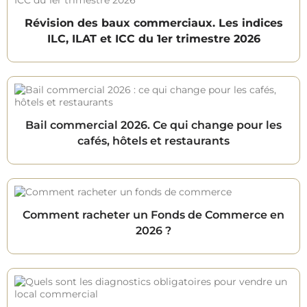
Révision des baux commerciaux. Les indices
ILC, ILAT et ICC du 1er trimestre 2026
Bail commercial 2026. Ce qui change pour les
cafés, hôtels et restaurants
Comment racheter un Fonds de Commerce en
2026 ?