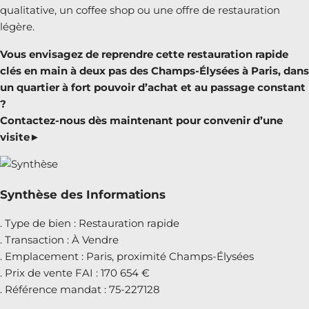
qualitative, un coffee shop ou une offre de restauration
légère.
Vous envisagez de reprendre cette restauration rapide
clés en main à deux pas des Champs-Élysées à Paris, dans
un quartier à fort pouvoir d’achat et au passage constant
?
Contactez-nous dès maintenant pour convenir d’une
visite►
Synthèse des Informations
. Type de bien : Restauration rapide
. Transaction : À Vendre
. Emplacement : Paris, proximité Champs-Élysées
. Prix de vente FAI : 170 654 €
. Référence mandat : 75-227128