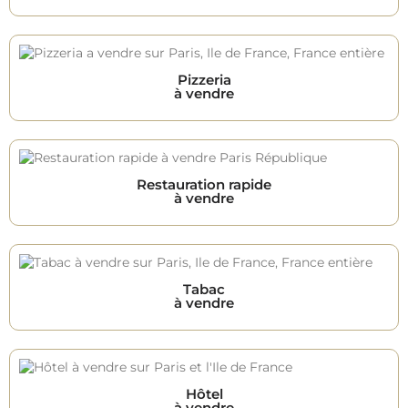
Pizzeria
à vendre
Restauration rapide
à vendre
Tabac
à vendre
Hôtel
à vendre