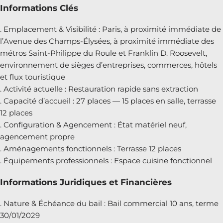
Informations Clés
. Emplacement & Visibilité : Paris, à proximité immédiate de
l’Avenue des Champs-Élysées, à proximité immédiate des
métros Saint-Philippe du Roule et Franklin D. Roosevelt,
environnement de sièges d’entreprises, commerces, hôtels
et flux touristique
. Activité actuelle : Restauration rapide sans extraction
. Capacité d’accueil : 27 places — 15 places en salle, terrasse
12 places
. Configuration & Agencement : État matériel neuf,
agencement propre
. Aménagements fonctionnels : Terrasse 12 places
. Équipements professionnels : Espace cuisine fonctionnel
Informations Juridiques et Financières
. Nature & Échéance du bail : Bail commercial 10 ans, terme
30/01/2029