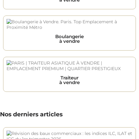
Boulangerie
à vendre
Traiteur
à vendre
Nos derniers articles