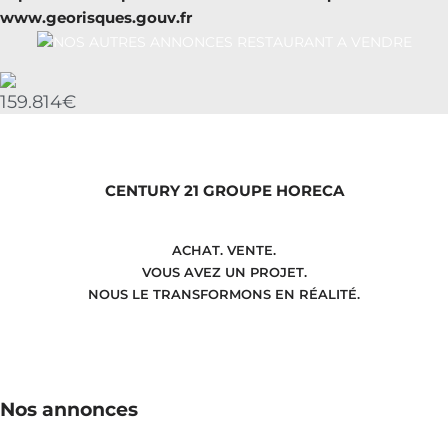
www.georisques.gouv.fr
159.814€
CENTURY 21 GROUPE HORECA
ACHAT. VENTE.
VOUS AVEZ UN PROJET.
NOUS LE TRANSFORMONS EN RÉALITÉ.
Nos annonces