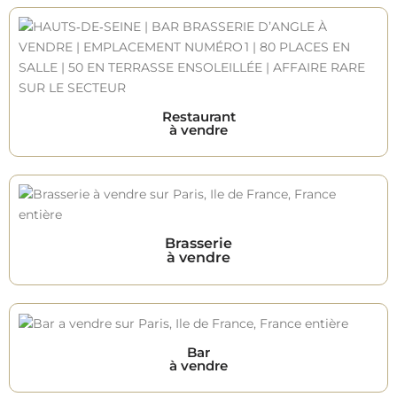
Restaurant
à vendre
Brasserie
à vendre
Bar
à vendre