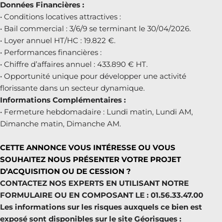
Données Financières :
• Conditions locatives attractives :
• Bail commercial : 3/6/9 se terminant le 30/04/2026.
• Loyer annuel HT/HC : 19.822 €.
• Performances financières :
• Chiffre d’affaires annuel : 433.890 € HT.
• Opportunité unique pour développer une activité
florissante dans un secteur dynamique.
Informations Complémentaires :
• Fermeture hebdomadaire : Lundi matin, Lundi AM,
Dimanche matin, Dimanche AM.
CETTE ANNONCE VOUS INTÉRESSE OU VOUS
SOUHAITEZ NOUS PRÉSENTER VOTRE PROJET
D’ACQUISITION OU DE CESSION ?
CONTACTEZ NOS EXPERTS EN UTILISANT NOTRE
FORMULAIRE OU EN COMPOSANT LE : 01.56.33.47.00
Les informations sur les risques auxquels ce bien est
exposé sont disponibles sur le site Géorisques :