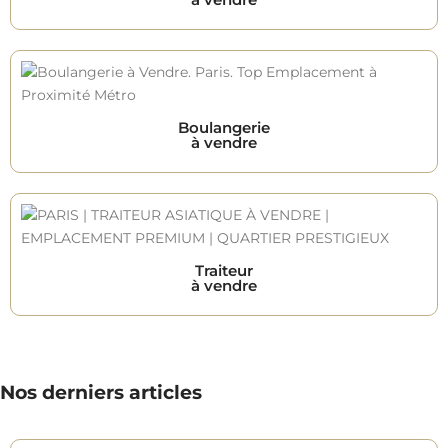
Boulangerie
à vendre
Traiteur
à vendre
Nos derniers articles