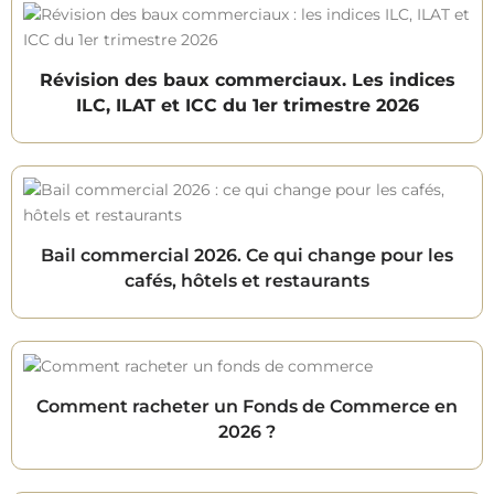
Révision des baux commerciaux. Les indices
ILC, ILAT et ICC du 1er trimestre 2026
Bail commercial 2026. Ce qui change pour les
cafés, hôtels et restaurants
Comment racheter un Fonds de Commerce en
2026 ?