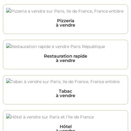
Pizzeria
à vendre
Restauration rapide
à vendre
Tabac
à vendre
Hôtel
à vendre