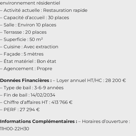
environnement résidentiel
– Activité actuelle : Restauration rapide
– Capacité d’accueil : 30 places
– Salle : Environ 10 places
– Terrasse : 20 places
– Superficie : 50 m²
– Cuisine : Avec extraction
– Façade : 5 mètres
– État matériel : Bon état
– Agencement : Propre
Données Financières :
– Loyer annuel HT/HC : 28 200 €
– Type de bail : 3-6-9 années
– Fin de bail : 14/02/2034
– Chiffre d’affaires HT : 413 766 €
– PERF : 27 294 €
Informations Complémentaires :
– Horaires d’ouverture :
11H00-22H30