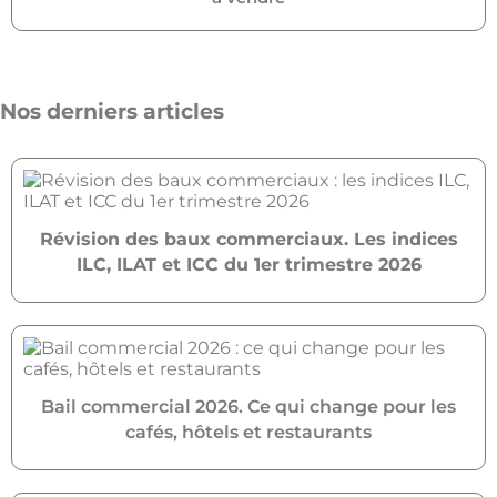
Nos derniers articles
Révision des baux commerciaux. Les indices
ILC, ILAT et ICC du 1er trimestre 2026
Bail commercial 2026. Ce qui change pour les
cafés, hôtels et restaurants