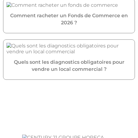
Comment racheter un Fonds de Commerce en
2026 ?
Quels sont les diagnostics obligatoires pour
vendre un local commercial ?