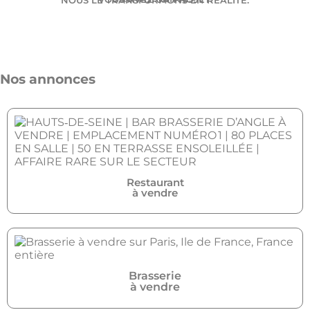
Nos annonces
Restaurant
à vendre
Brasserie
à vendre