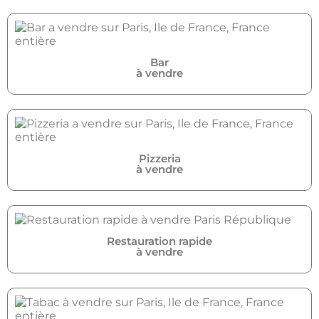
Bar
à vendre
Pizzeria
à vendre
Restauration rapide
à vendre