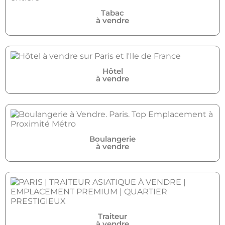
Tabac
à vendre
Hôtel
à vendre
Boulangerie
à vendre
Traiteur
à vendre