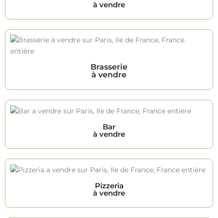
à vendre
Brasserie
à vendre
Bar
à vendre
Pizzeria
à vendre