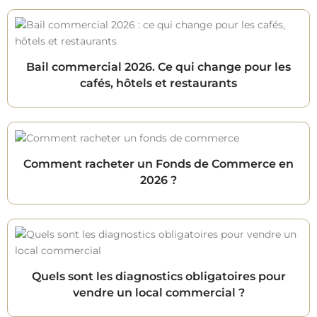
Bail commercial 2026. Ce qui change pour les
cafés, hôtels et restaurants
Comment racheter un Fonds de Commerce en
2026 ?
Quels sont les diagnostics obligatoires pour
vendre un local commercial ?