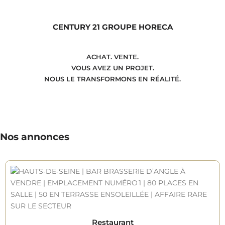
CENTURY 21 GROUPE HORECA
ACHAT. VENTE.
VOUS AVEZ UN PROJET.
NOUS LE TRANSFORMONS EN RÉALITÉ.
Nos annonces
Restaurant