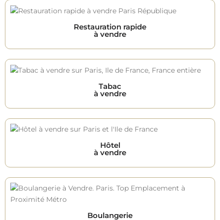
Restauration rapide
à vendre
Tabac
à vendre
Hôtel
à vendre
Boulangerie