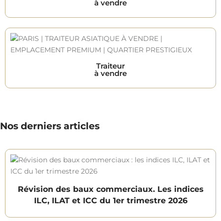
à vendre
Traiteur
à vendre
Nos derniers articles
Révision des baux commerciaux. Les indices
ILC, ILAT et ICC du 1er trimestre 2026