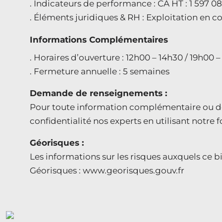
. Indicateurs de performance : CA HT : 1 597 0
. Éléments juridiques & RH : Exploitation en co
Informations Complémentaires
. Horaires d’ouverture : 12h00 – 14h30 / 19h00 
. Fermeture annuelle : 5 semaines
Demande de renseignements :
Pour toute information complémentaire ou de
confidentialité nos experts en utilisant notre 
Géorisques :
Les informations sur les risques auxquels ce bi
Géorisques : www.georisques.gouv.fr