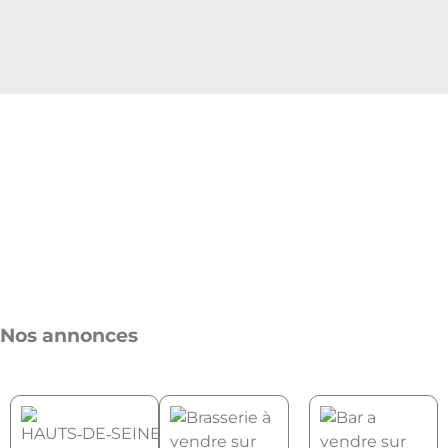
Nos annonces