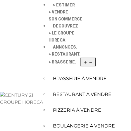
> ESTIMER
> VENDRE
SON COMMERCE
DÉCOUVREZ
> LE GROUPE
HORECA
ANNONCES.
> RESTAURANT.
> BRASSERIE.
BRASSERIE À VENDRE
RESTAURANT À VENDRE
PIZZERIA À VENDRE
BOULANGERIE À VENDRE