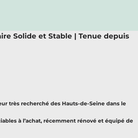
ire Solide et Stable | Tenue depuis
r très recherché des Hauts-de-Seine dans le
ciables à l’achat, récemment rénové et équipé de