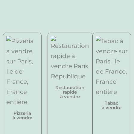
Restauration
rapide
à vendre
Tabac
à vendre
Pizzeria
à vendre