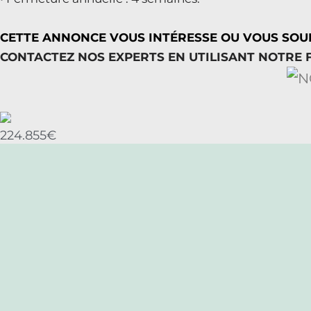
CETTE ANNONCE VOUS INTÉRESSE OU VOUS SOUH
CONTACTEZ NOS EXPERTS EN UTILISANT NOTRE FO
224.855€