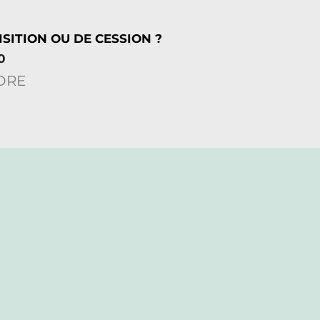
SITION OU DE CESSION ?
0