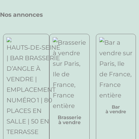
Nos annonces
Bar
à vendre
Brasserie
à vendre