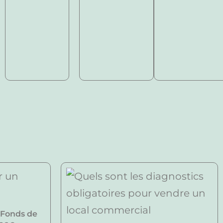
 Fonds de