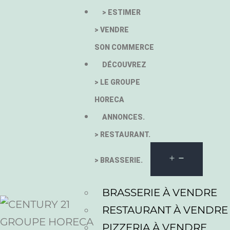
> ESTIMER
> VENDRE
SON COMMERCE
DÉCOUVREZ
> LE GROUPE
HORECA
ANNONCES.
> RESTAURANT.
> BRASSERIE.
BRASSERIE À VENDRE
RESTAURANT À VENDRE
PIZZERIA À VENDRE