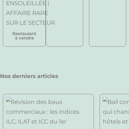
Restaurant
à vendre
Nos derniers articles