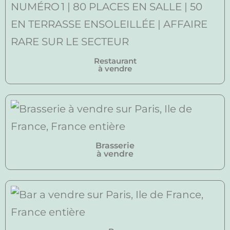
Restaurant
à vendre
Brasserie
à vendre