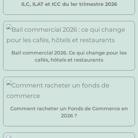
ILC, ILAT et ICC du 1er trimestre 2026
Bail commercial 2026. Ce qui change pour les
cafés, hôtels et restaurants
Comment racheter un Fonds de Commerce en
2026 ?