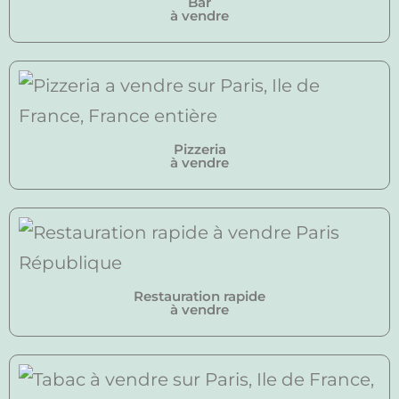
Bar
à vendre
Pizzeria
à vendre
Restauration rapide
à vendre