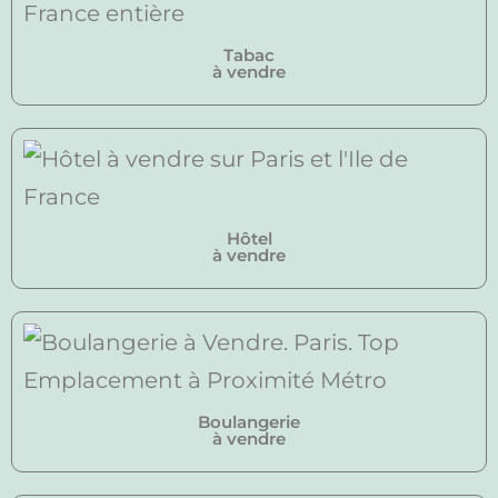
Tabac
à vendre
Hôtel
à vendre
Boulangerie
à vendre