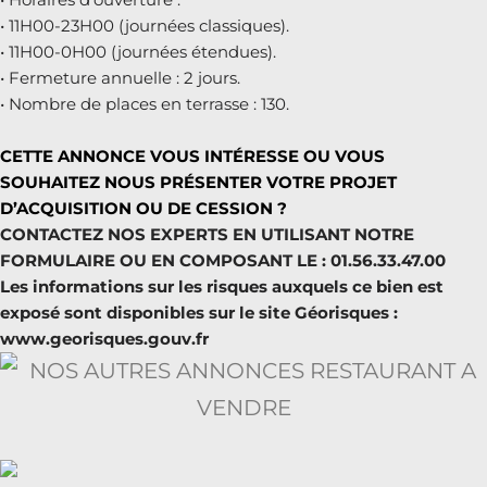
• 11H00-23H00 (journées classiques).
• 11H00-0H00 (journées étendues).
• Fermeture annuelle : 2 jours.
• Nombre de places en terrasse : 130.
CETTE ANNONCE VOUS INTÉRESSE OU VOUS
SOUHAITEZ NOUS PRÉSENTER VOTRE PROJET
D’ACQUISITION OU DE CESSION ?
CONTACTEZ NOS EXPERTS EN UTILISANT NOTRE
FORMULAIRE OU EN COMPOSANT LE : 01.56.33.47.00
Les informations sur les risques auxquels ce bien est
exposé sont disponibles sur le site Géorisques :
www.georisques.gouv.fr