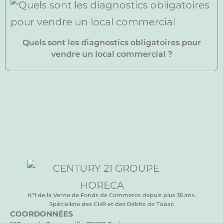
Quels sont les diagnostics obligatoires pour
vendre un local commercial ?
N°1 de la Vente de Fonds de Commerce depuis plus 35 ans.
Spécialiste des CHR et des Débits de Tabac
COORDONNÉES