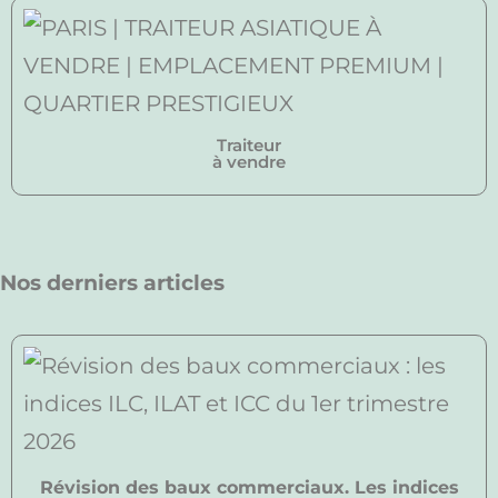
Traiteur
à vendre
Nos derniers articles
Révision des baux commerciaux. Les indices