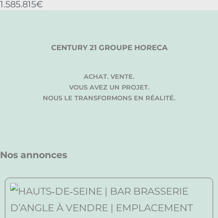
1.585.815€
CENTURY 21 GROUPE HORECA
ACHAT. VENTE.
VOUS AVEZ UN PROJET.
NOUS LE TRANSFORMONS EN RÉALITÉ.
Nos annonces