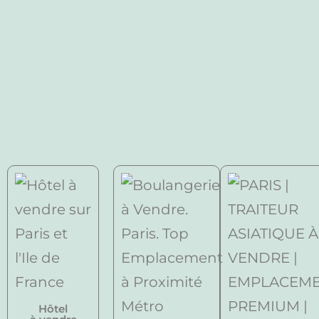
Hôtel