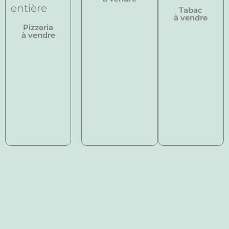
Tabac
à vendre
Pizzeria
à vendre