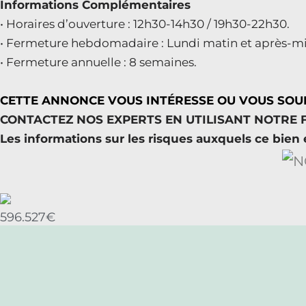
Informations Complémentaires
• Horaires d’ouverture : 12h30-14h30 / 19h30-22h30.
• Fermeture hebdomadaire : Lundi matin et après-mi
• Fermeture annuelle : 8 semaines.
CETTE ANNONCE VOUS INTÉRESSE OU VOUS SOUH
CONTACTEZ NOS EXPERTS EN UTILISANT NOTRE FO
Les informations sur les risques auxquels ce bien 
596.527€