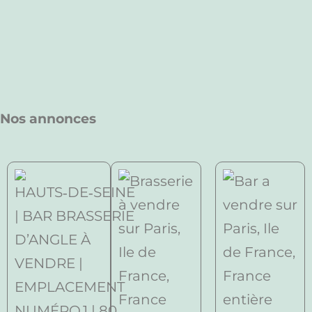
Nos annonces