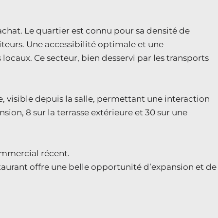
’achat. Le quartier est connu pour sa densité de
teurs. Une accessibilité optimale et une
locaux. Ce secteur, bien desservi par les transports
 visible depuis la salle, permettant une interaction
nsion, 8 sur la terrasse extérieure et 30 sur une
ommercial récent.
staurant offre une belle opportunité d’expansion et de