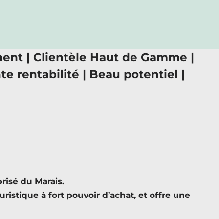
ment | Clientèle Haut de Gamme |
te rentabilité | Beau potentiel |
risé du Marais.
ristique à fort pouvoir d’achat, et offre une