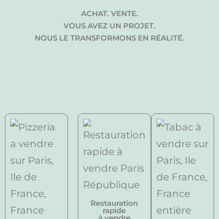
ACHAT. VENTE.
VOUS AVEZ UN PROJET.
NOUS LE TRANSFORMONS EN RÉALITÉ.
Restauration
rapide
à vendre