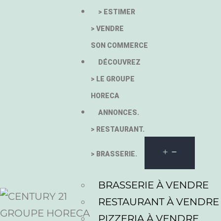
> ESTIMER
> VENDRE
SON COMMERCE
DÉCOUVREZ
> LE GROUPE
HORECA
ANNONCES.
> RESTAURANT.
> BRASSERIE.
BRASSERIE À VENDRE
RESTAURANT À VENDRE
PIZZERIA À VENDRE