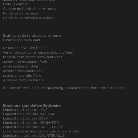
Hôtel à vendre
Cession de fonds de commerce
Fonds de commerce
Fonds de commerce à vendre
Estimation de fonds de commerce
Estimer son restaurant
restaurant à vendre Paris
vente fond de commerce restaurant Paris
fond de commerce restaurant Paris
acheter un restaurant Paris
achat restaurant Paris
acheter restaurant Paris
restaurant vendre Paris
a vendre restaurant Paris
Bail commercial 2026 : ce qui change pour les cafés, hôtels et restaurants
Bouchara Liquidation Judiciaire
Liquidation Judiciaire IKKS
Liquidation Judiciaire NAF NAF
Liquidation Judicaire CASA
Liquidation Judiciaire JENNYFER
Liquidation Judiciaire CAFÉ COTON
Commerces en liquidation judiciaire à vendre
Liquidation judiciaire COURTEPAILLE