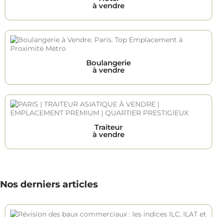
à vendre
Boulangerie
à vendre
Traiteur
à vendre
Nos derniers articles