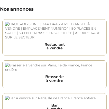
Nos annonces
Restaurant
à vendre
Brasserie
à vendre
Bar
à vendre