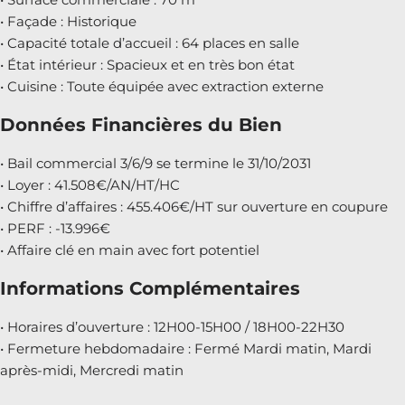
• Façade : Historique
• Capacité totale d’accueil : 64 places en salle
• État intérieur : Spacieux et en très bon état
• Cuisine : Toute équipée avec extraction externe
Données Financières du Bien
• Bail commercial 3/6/9 se termine le 31/10/2031
• Loyer : 41.508€/AN/HT/HC
• Chiffre d’affaires : 455.406€/HT sur ouverture en coupure
• PERF : -13.996€
• Affaire clé en main avec fort potentiel
Informations Complémentaires
• Horaires d’ouverture : 12H00-15H00 / 18H00-22H30
• Fermeture hebdomadaire : Fermé Mardi matin, Mardi
après-midi, Mercredi matin