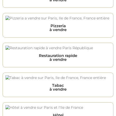
Pizzeria
à vendre
Restauration rapide
à vendre
Tabac
à vendre
Hôtel