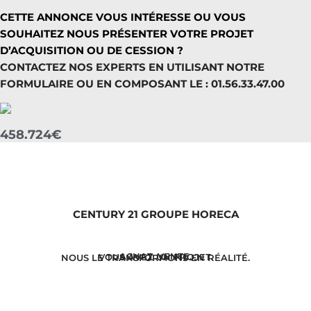
CETTE ANNONCE VOUS INTÉRESSE OU VOUS
SOUHAITEZ NOUS PRÉSENTER VOTRE PROJET
D’ACQUISITION OU DE CESSION ?
CONTACTEZ NOS EXPERTS EN UTILISANT NOTRE
FORMULAIRE OU EN COMPOSANT LE : 01.56.33.47.00
458.724€
CENTURY 21 GROUPE HORECA
ACHAT. VENTE.
VOUS AVEZ UN PROJET.
NOUS LE TRANSFORMONS EN RÉALITÉ.