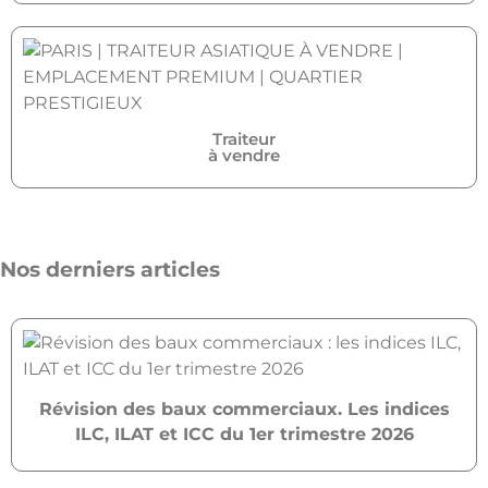
Traiteur
à vendre
Nos derniers articles
Révision des baux commerciaux. Les indices
ILC, ILAT et ICC du 1er trimestre 2026