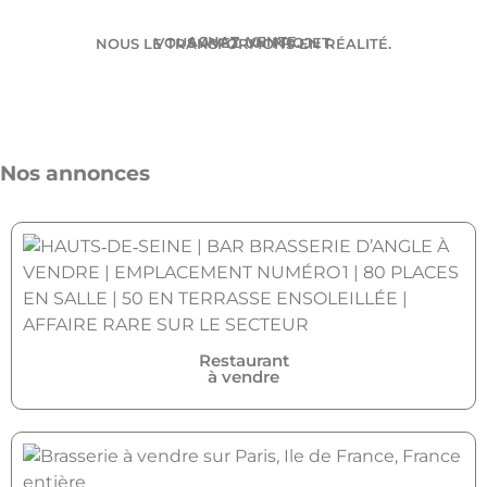
ACHAT. VENTE.
VOUS AVEZ UN PROJET.
NOUS LE TRANSFORMONS EN RÉALITÉ.
Nos annonces
Restaurant
à vendre