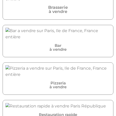
Brasserie
à vendre
Bar
à vendre
Pizzeria
à vendre
Restauration rapide