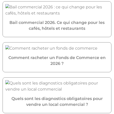
Bail commercial 2026. Ce qui change pour les
cafés, hôtels et restaurants
Comment racheter un Fonds de Commerce en
2026 ?
Quels sont les diagnostics obligatoires pour
vendre un local commercial ?