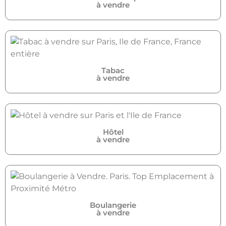
à vendre
Tabac
à vendre
Hôtel
à vendre
Boulangerie
à vendre