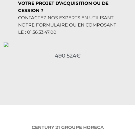
VOTRE PROJET D’ACQUISITION OU DE
CESSION ?
CONTACTEZ NOS EXPERTS EN UTILISANT
NOTRE FORMULAIRE OU EN COMPOSANT
LE : 01.56.33.47.00
490.524€
CENTURY 21 GROUPE HORECA