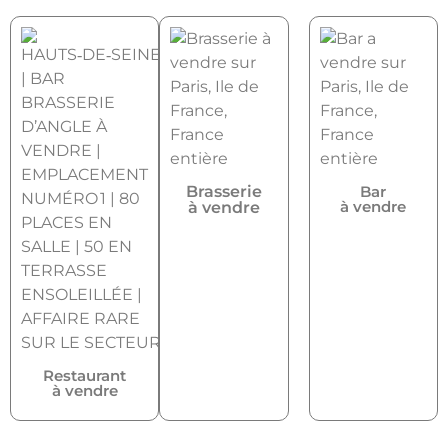
Brasserie
Bar
à vendre
à vendre
Restaurant
à vendre