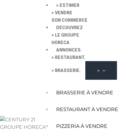
> ESTIMER
> VENDRE
SON COMMERCE
DÉCOUVREZ
> LE GROUPE
HORECA
ANNONCES.
> RESTAURANT.
> BRASSERIE.
BRASSERIE À VENDRE
RESTAURANT À VENDRE
PIZZERIA À VENDRE