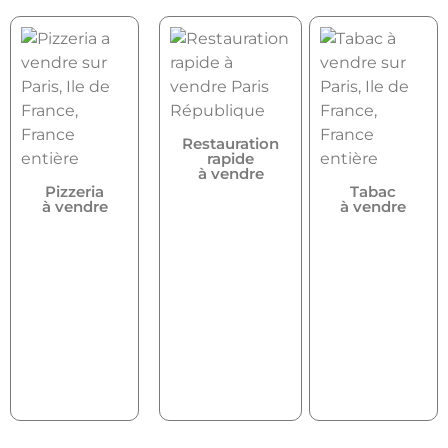
Restauration
rapide
à vendre
Pizzeria
Tabac
à vendre
à vendre