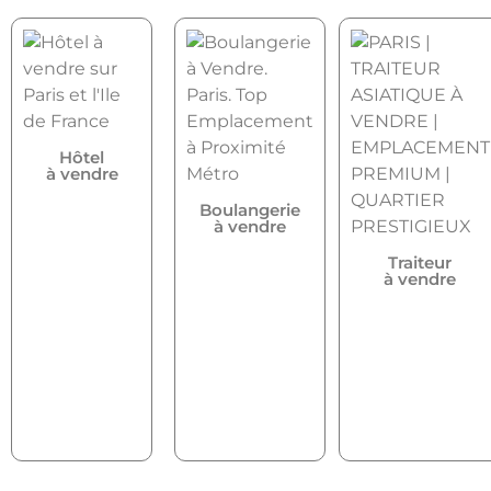
Hôtel
à vendre
Boulangerie
à vendre
Traiteur
à vendre