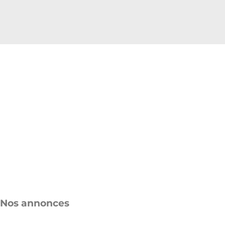
Nos annonces