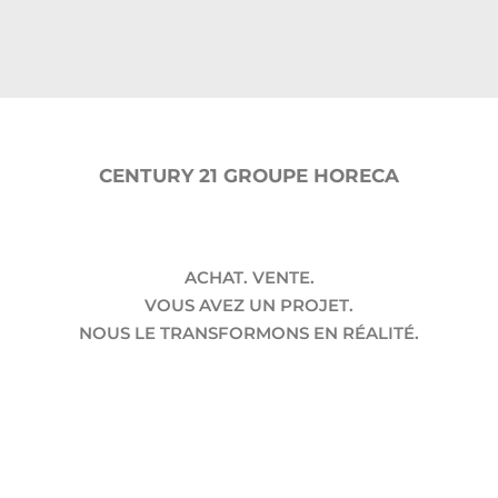
CENTURY 21 GROUPE HORECA
ACHAT. VENTE.
VOUS AVEZ UN PROJET.
NOUS LE TRANSFORMONS EN RÉALITÉ.