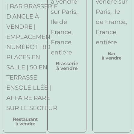
Bar
à vendre
Brasserie
à vendre
Restaurant
à vendre