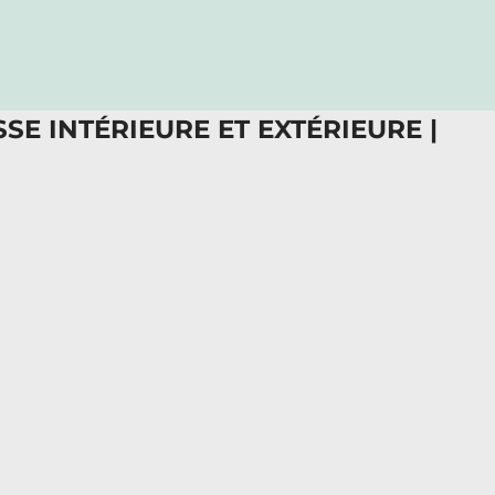
SE INTÉRIEURE ET EXTÉRIEURE |