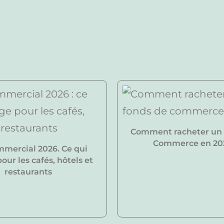
Comment racheter un
Commerce en 20
mmercial 2026. Ce qui
ur les cafés, hôtels et
restaurants