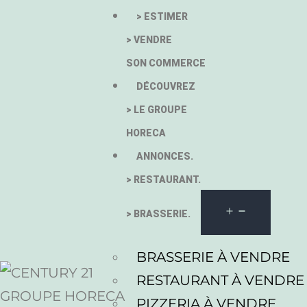
> ESTIMER
> VENDRE
SON COMMERCE
DÉCOUVREZ
> LE GROUPE
HORECA
ANNONCES.
> RESTAURANT.
> BRASSERIE.
BRASSERIE À VENDRE
RESTAURANT À VENDRE
PIZZERIA À VENDRE