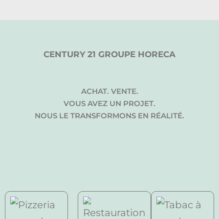
CENTURY 21 GROUPE HORECA
ACHAT. VENTE.
VOUS AVEZ UN PROJET.
NOUS LE TRANSFORMONS EN RÉALITÉ.