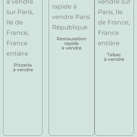
Restauration
rapide
à vendre
Tabac
à vendre
Pizzeria
à vendre