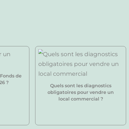
 Fonds de
26 ?
Quels sont les diagnostics
obligatoires pour vendre un
local commercial ?