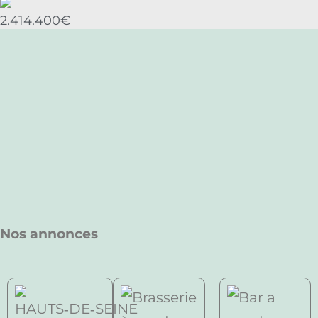
2.414.400€
Nos annonces