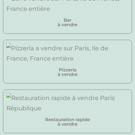
Bar
à vendre
Pizzeria
à vendre
Restauration rapide
à vendre