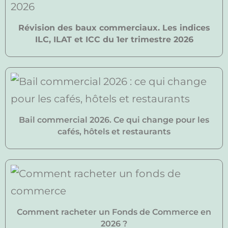
Révision des baux commerciaux. Les indices
ILC, ILAT et ICC du 1er trimestre 2026
Bail commercial 2026. Ce qui change pour les
cafés, hôtels et restaurants
Comment racheter un Fonds de Commerce en
2026 ?