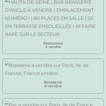
Restaurant
à vendre
Brasserie
à vendre