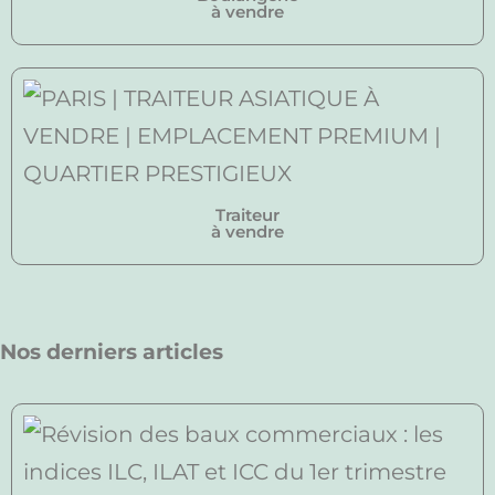
à vendre
Traiteur
à vendre
Nos derniers articles