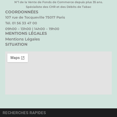
N°1 de la Vente de Fonds de Commerce depuis plus 35 ans.
Spécialiste des CHR et des Débits de Tabac
COORDONNÉES
107 rue de Tocqueville 75017 Paris
Tél. 01 56 33 47 00
09h00 – 13h00 | 14h00 – 19h00
MENTIONS LÉGALES
Mentions Légales
SITUATION
RECHERCHES RAPIDES