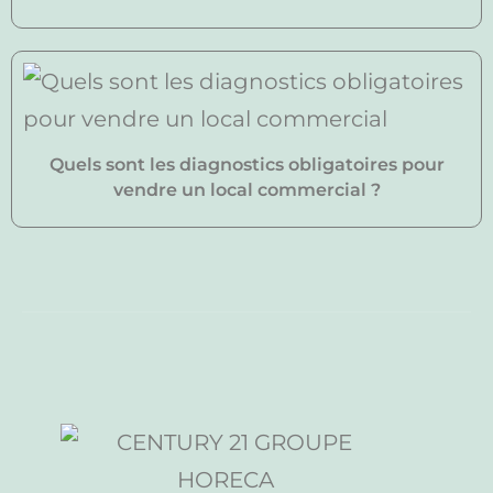
Quels sont les diagnostics obligatoires pour
vendre un local commercial ?