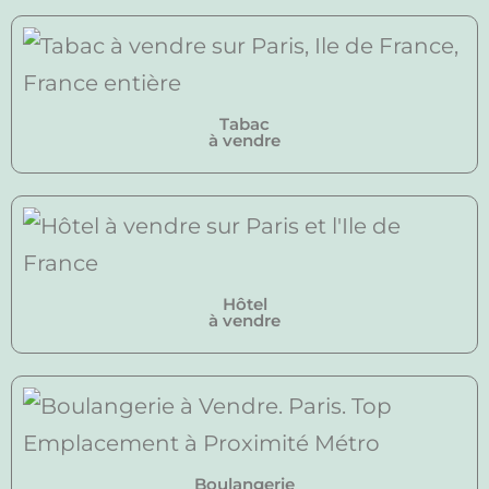
Tabac
à vendre
Hôtel
à vendre
Boulangerie