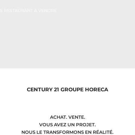
CENTURY 21 GROUPE HORECA
ACHAT. VENTE.
VOUS AVEZ UN PROJET.
NOUS LE TRANSFORMONS EN RÉALITÉ.