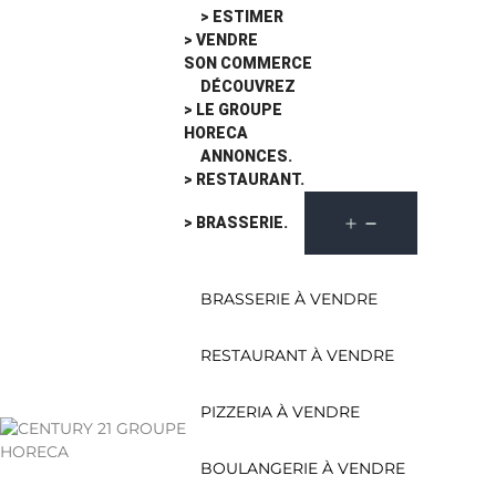
> ESTIMER
> VENDRE
SON COMMERCE
DÉCOUVREZ
> LE GROUPE
HORECA
ANNONCES.
> RESTAURANT.
> BRASSERIE.
BRASSERIE À VENDRE
RESTAURANT À VENDRE
PIZZERIA À VENDRE
BOULANGERIE À VENDRE