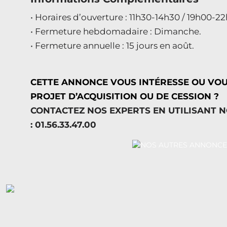
• Horaires d’ouverture : 11h30-14h30 / 19h00-2
• Fermeture hebdomadaire : Dimanche.
• Fermeture annuelle : 15 jours en août.
CETTE ANNONCE VOUS INTÉRESSE OU VO
PROJET D’ACQUISITION OU DE CESSION ?
CONTACTEZ NOS EXPERTS EN UTILISANT 
: 01.56.33.47.00