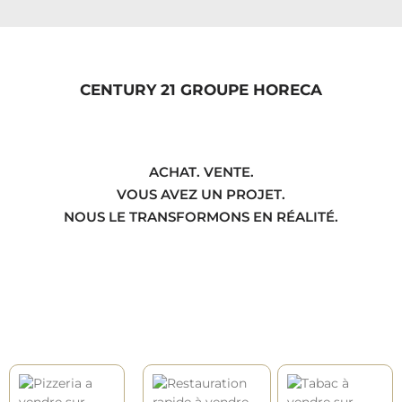
CENTURY 21 GROUPE HORECA
ACHAT. VENTE.
VOUS AVEZ UN PROJET.
NOUS LE TRANSFORMONS EN RÉALITÉ.