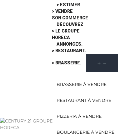
> ESTIMER
> VENDRE
SON COMMERCE
DÉCOUVREZ
> LE GROUPE
HORECA
ANNONCES.
> RESTAURANT.
> BRASSERIE.
BRASSERIE À VENDRE
RESTAURANT À VENDRE
PIZZERIA À VENDRE
BOULANGERIE À VENDRE