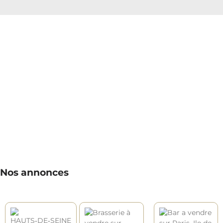
Nos annonces