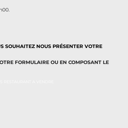
2h00.
US SOUHAITEZ NOUS PRÉSENTER VOTRE
NOTRE FORMULAIRE OU EN COMPOSANT LE