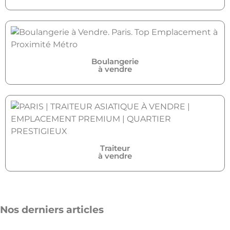
Boulangerie
à vendre
Traiteur
à vendre
Nos derniers articles