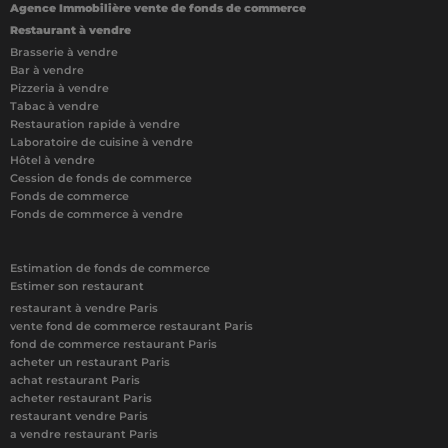
Agence Immobilière vente de fonds de commerce
Restaurant à vendre
Brasserie à vendre
Bar à vendre
Pizzeria à vendre
Tabac à vendre
Restauration rapide à vendre
Laboratoire de cuisine à vendre
Hôtel à vendre
Cession de fonds de commerce
Fonds de commerce
Fonds de commerce à vendre
Estimation de fonds de commerce
Estimer son restaurant
restaurant à vendre Paris
vente fond de commerce restaurant Paris
fond de commerce restaurant Paris
acheter un restaurant Paris
achat restaurant Paris
acheter restaurant Paris
restaurant vendre Paris
a vendre restaurant Paris