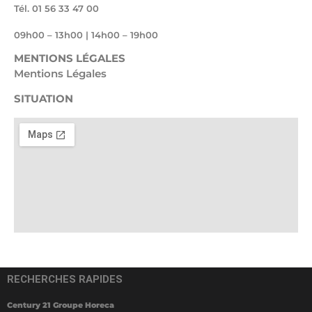
Tél. 01 56 33 47 00
09h00 – 13h00 | 14h00 – 19h00
MENTIONS LÉGALES
Mentions Légales
SITUATION
RECHERCHES RAPIDES
Century 21 Groupe Horeca