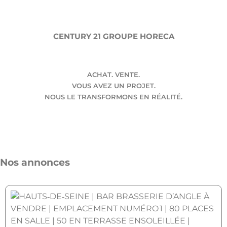
CENTURY 21 GROUPE HORECA
ACHAT. VENTE.
VOUS AVEZ UN PROJET.
NOUS LE TRANSFORMONS EN RÉALITÉ.
Nos annonces