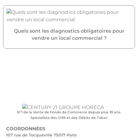
Quels sont les diagnostics obligatoires pour
vendre un local commercial ?
N°1 de la Vente de Fonds de Commerce depuis plus 35 ans.
Spécialiste des CHR et des Débits de Tabac
COORDONNÉES
107 rue de Tocqueville 75017 Paris