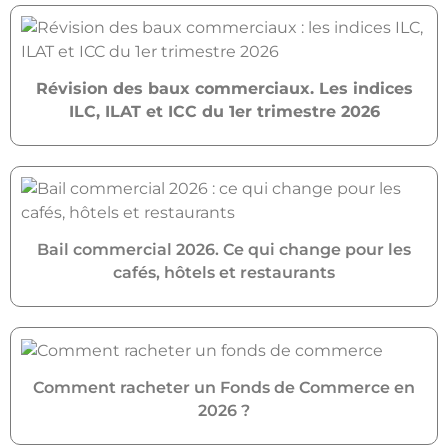
Révision des baux commerciaux. Les indices
ILC, ILAT et ICC du 1er trimestre 2026
Bail commercial 2026. Ce qui change pour les
cafés, hôtels et restaurants
Comment racheter un Fonds de Commerce en
2026 ?