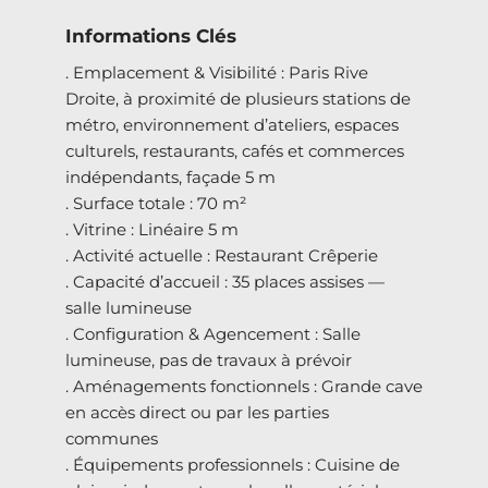
Informations Clés
. Emplacement & Visibilité : Paris Rive
Droite, à proximité de plusieurs stations de
métro, environnement d’ateliers, espaces
culturels, restaurants, cafés et commerces
indépendants, façade 5 m
. Surface totale : 70 m²
. Vitrine : Linéaire 5 m
. Activité actuelle : Restaurant Crêperie
. Capacité d’accueil : 35 places assises —
salle lumineuse
. Configuration & Agencement : Salle
lumineuse, pas de travaux à prévoir
. Aménagements fonctionnels : Grande cave
en accès direct ou par les parties
communes
. Équipements professionnels : Cuisine de