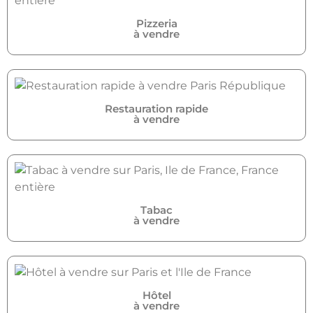
Pizzeria
à vendre
Restauration rapide
à vendre
Tabac
à vendre
Hôtel
à vendre