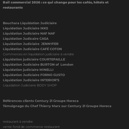
Bail commercial 2026 : ce qui change pour les cafés, hôtels et
restaurants
Bouchara Liquidation Judiciaire
Liquidation Judiciaire IKKS
Liquidation Judiciaire NAF NAF
Liquidation Judicaire CASA
Liquidation Judiciaire JENNYFER
Liquidation Judiciaire CAFÉ COTON
Commerces en liquidation judiciaire à vendre
Liquidation judiciaire COURTEPAILLE
Liquidation Judiciaire BURTON of London
Liquidation judiciaire MINELLI
Liquidation Judiciaire FORNO GUSTO
Liquidation Judiciaire INTERIOR’S
Liquidation Judiciaire BODY SHOP
Références clients Century 21 Groupe Horeca
Témoignage du Chef Thierry Marx sur Century 21 Groupe Horeca
restaurant à vendre
vente fond de commerce restaurant