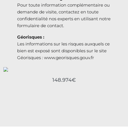
Pour toute information complémentaire ou
demande de visite, contactez en toute
confidentialité nos experts en utilisant notre
formulaire de contact.
Géorisques :
Les informations sur les risques auxquels ce
bien est exposé sont disponibles sur le site
Géorisques : www.georisques.gouv.fr
148.974€