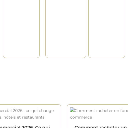
mmercial 2026. Ce qui
Comment racheter un