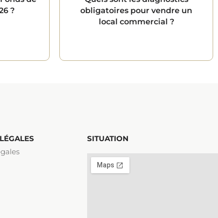
26 ?
obligatoires pour vendre un
local commercial ?
 LÉGALES
SITUATION
gales