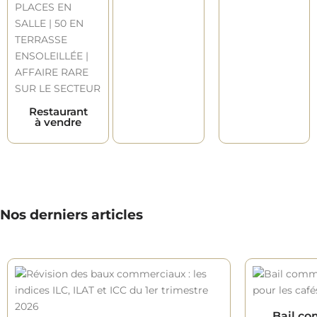
Restaurant
à vendre
Nos derniers articles
Bail co