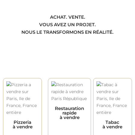
ACHAT. VENTE.
VOUS AVEZ UN PROJET.
NOUS LE TRANSFORMONS EN RÉALITÉ.
Restauration
rapide
à vendre
Pizzeria
Tabac
à vendre
à vendre