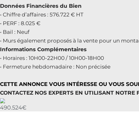
Données Financières du Bien
• Chiffre d’affaires : 576.722 € HT
• PERF : 8.025 €
• Bail : Neuf
• Murs également proposés à la vente pour un monta
Informations Complémentaires
• Horaires : 10H00-22H00 / 10H00-18H00
• Fermeture hebdomadaire : Non précisée
CETTE ANNONCE VOUS INTÉRESSE OU VOUS SOUH
CONTACTEZ NOS EXPERTS EN UTILISANT NOTRE FO
490.524€