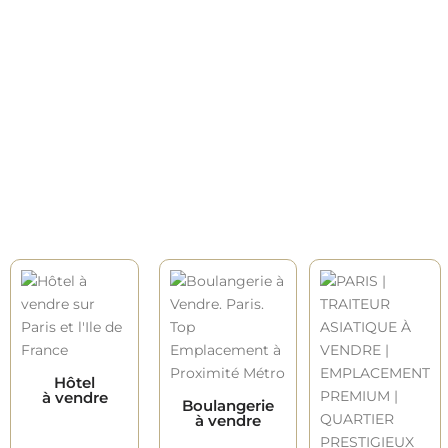
Hôtel
à vendre
Boulangerie
à vendre