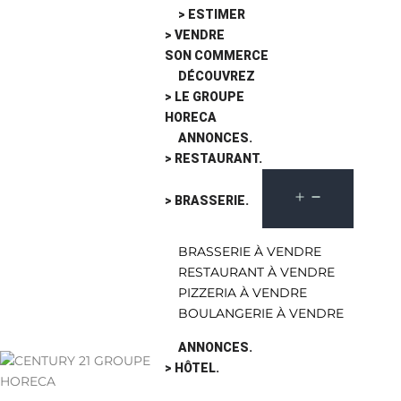
> ESTIMER
> VENDRE
SON COMMERCE
DÉCOUVREZ
> LE GROUPE
HORECA
ANNONCES.
> RESTAURANT.
> BRASSERIE.
BRASSERIE À VENDRE
RESTAURANT À VENDRE
PIZZERIA À VENDRE
BOULANGERIE À VENDRE
ANNONCES.
> HÔTEL.