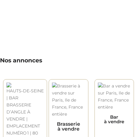
Nos annonces
Bar
à vendre
Brasserie
à vendre