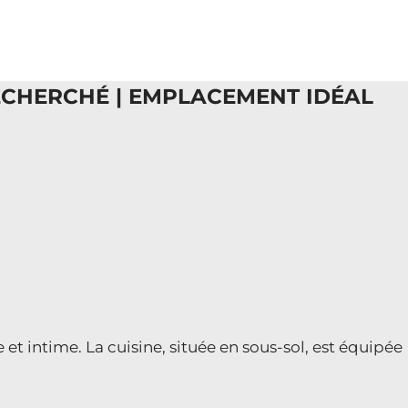
RECHERCHÉ | EMPLACEMENT IDÉAL
et intime. La cuisine, située en sous-sol, est équipée