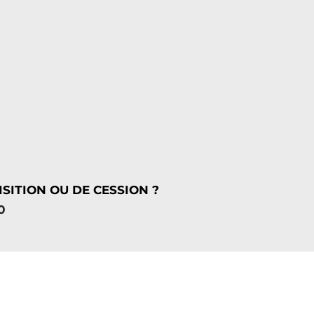
SITION OU DE CESSION ?
0