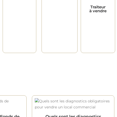
Traiteur
à vendre
 Fonds de
Quels sont les diagnostics