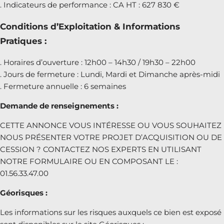
. Indicateurs de performance : CA HT : 627 830 €
Conditions d’Exploitation & Informations
Pratiques :
. Horaires d’ouverture : 12h00 – 14h30 / 19h30 – 22h00
. Jours de fermeture : Lundi, Mardi et Dimanche après-midi
. Fermeture annuelle : 6 semaines
Demande de renseignements :
CETTE ANNONCE VOUS INTÉRESSE OU VOUS SOUHAITEZ
NOUS PRÉSENTER VOTRE PROJET D’ACQUISITION OU DE
CESSION ? CONTACTEZ NOS EXPERTS EN UTILISANT
NOTRE FORMULAIRE OU EN COMPOSANT LE :
01.56.33.47.00
Géorisques :
Les informations sur les risques auxquels ce bien est exposé