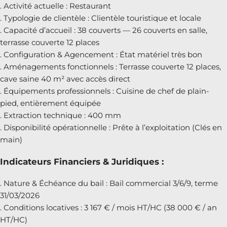
. Activité actuelle : Restaurant
. Typologie de clientèle : Clientèle touristique et locale
. Capacité d’accueil : 38 couverts — 26 couverts en salle,
terrasse couverte 12 places
. Configuration & Agencement : État matériel très bon
. Aménagements fonctionnels : Terrasse couverte 12 places,
cave saine 40 m² avec accès direct
. Équipements professionnels : Cuisine de chef de plain-
pied, entièrement équipée
. Extraction technique : 400 mm
. Disponibilité opérationnelle : Prête à l’exploitation (Clés en
main)
Indicateurs Financiers & Juridiques :
. Nature & Échéance du bail : Bail commercial 3/6/9, terme
31/03/2026
. Conditions locatives : 3 167 € / mois HT/HC (38 000 € / an
HT/HC)