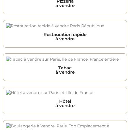
Pizzeria
à vendre
Restauration rapide
à vendre
Tabac
à vendre
Hôtel
à vendre