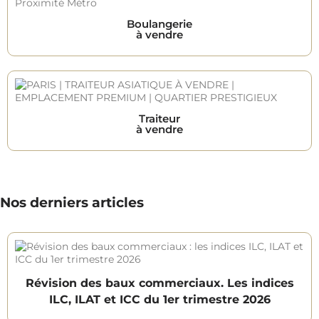
Boulangerie
à vendre
Traiteur
à vendre
Nos derniers articles
Révision des baux commerciaux. Les indices
ILC, ILAT et ICC du 1er trimestre 2026