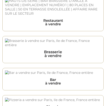
Restaurant
à vendre
Brasserie
à vendre
Bar
à vendre