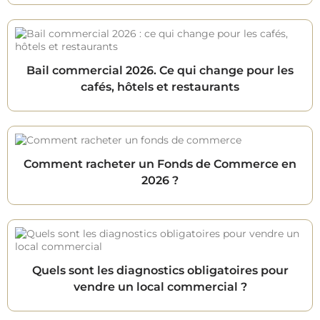
Bail commercial 2026. Ce qui change pour les
cafés, hôtels et restaurants
Comment racheter un Fonds de Commerce en
2026 ?
Quels sont les diagnostics obligatoires pour
vendre un local commercial ?