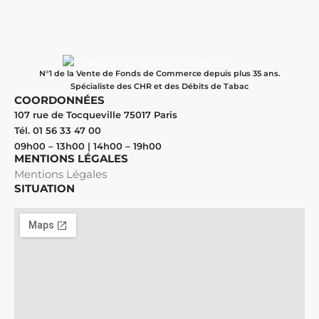
N°1 de la Vente de Fonds de Commerce depuis plus 35 ans.
Spécialiste des CHR et des Débits de Tabac
COORDONNÉES
107 rue de Tocqueville 75017 Paris
Tél. 01 56 33 47 00
09h00 – 13h00 | 14h00 – 19h00
MENTIONS LÉGALES
Mentions Légales
SITUATION