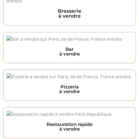
Brasserie
à vendre
Bar
à vendre
Pizzeria
à vendre
Restauration rapide
à vendre