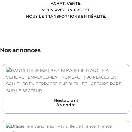
ACHAT. VENTE.
VOUS AVEZ UN PROJET.
NOUS LE TRANSFORMONS EN RÉALITÉ.
Nos annonces
Restaurant
à vendre