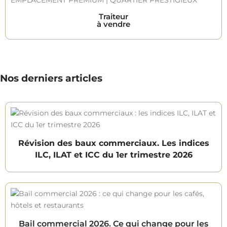
Traiteur
à vendre
Nos derniers articles
Révision des baux commerciaux. Les indices
ILC, ILAT et ICC du 1er trimestre 2026
Bail commercial 2026. Ce qui change pour les