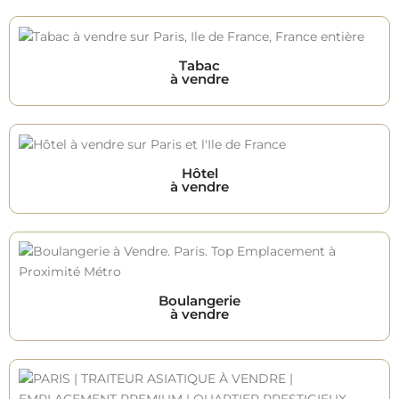
Tabac
à vendre
Hôtel
à vendre
Boulangerie
à vendre