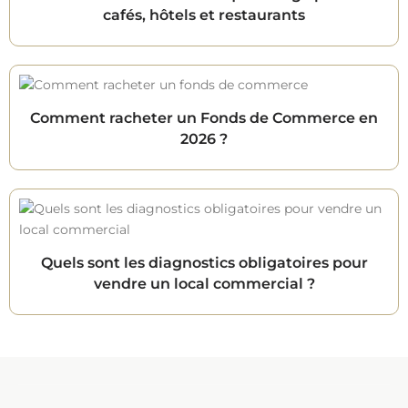
cafés, hôtels et restaurants
Comment racheter un Fonds de Commerce en
2026 ?
Quels sont les diagnostics obligatoires pour
vendre un local commercial ?