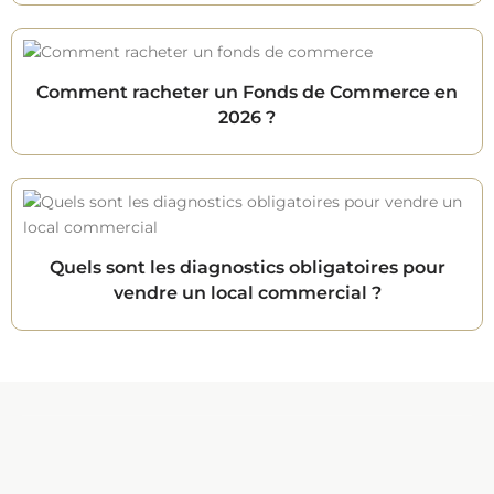
Comment racheter un Fonds de Commerce en
2026 ?
Quels sont les diagnostics obligatoires pour
vendre un local commercial ?