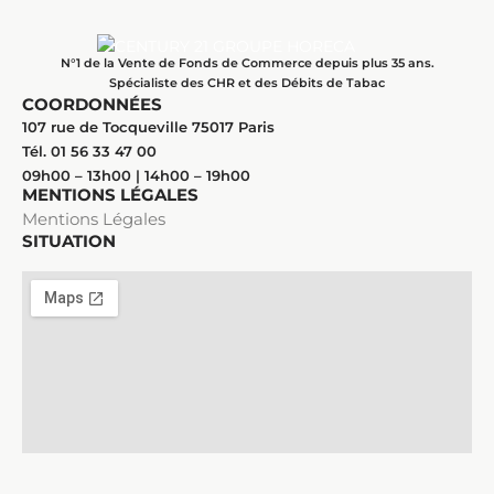
N°1 de la Vente de Fonds de Commerce depuis plus 35 ans.
Spécialiste des CHR et des Débits de Tabac
COORDONNÉES
107 rue de Tocqueville 75017 Paris
Tél. 01 56 33 47 00
09h00 – 13h00 | 14h00 – 19h00
MENTIONS LÉGALES
Mentions Légales
SITUATION