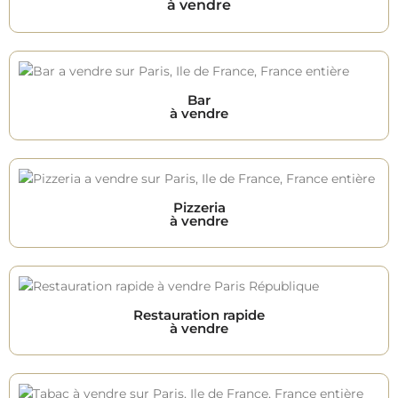
à vendre
Bar
à vendre
Pizzeria
à vendre
Restauration rapide
à vendre