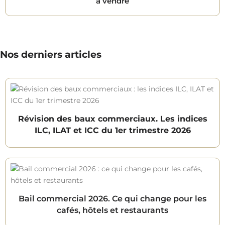
à vendre
Nos derniers articles
Révision des baux commerciaux. Les indices
ILC, ILAT et ICC du 1er trimestre 2026
Bail commercial 2026. Ce qui change pour les
cafés, hôtels et restaurants