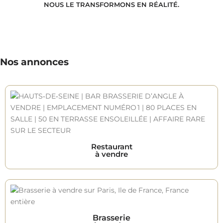
NOUS LE TRANSFORMONS EN RÉALITÉ.
Nos annonces
Restaurant
à vendre
Brasserie