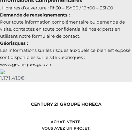
Informations Complémentaires
. Horaires d’ouverture : 11h30 – 15h00 / 19h00 – 23h30
Demande de renseignements :
Pour toute information complémentaire ou demande de
visite, contactez en toute confidentialité nos experts en
utilisant notre formulaire de contact.
Géorisques :
Les informations sur les risques auxquels ce bien est exposé
sont disponibles sur le site Géorisques :
www.georisques.gouv.fr
1.171.415€
CENTURY 21 GROUPE HORECA
ACHAT. VENTE.
VOUS AVEZ UN PROJET.