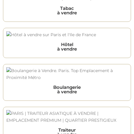
Tabac
à vendre
Hôtel
à vendre
Boulangerie
à vendre
Traiteur