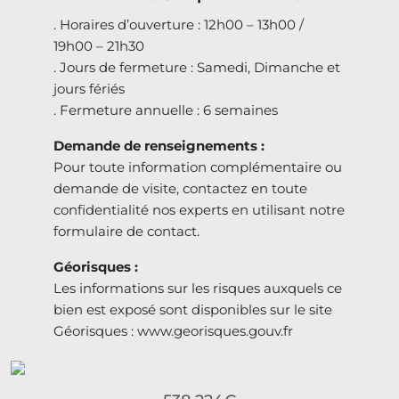
. Horaires d’ouverture : 12h00 – 13h00 /
19h00 – 21h30
. Jours de fermeture : Samedi, Dimanche et
jours fériés
. Fermeture annuelle : 6 semaines
Demande de renseignements :
Pour toute information complémentaire ou
demande de visite, contactez en toute
confidentialité nos experts en utilisant notre
formulaire de contact.
Géorisques :
Les informations sur les risques auxquels ce
bien est exposé sont disponibles sur le site
Géorisques : www.georisques.gouv.fr