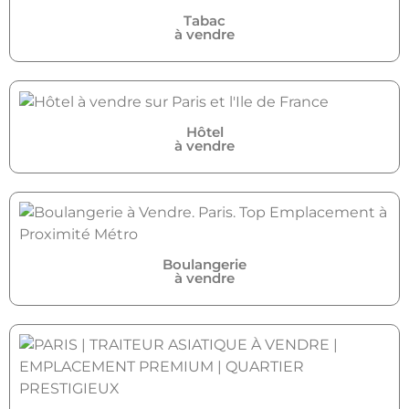
Tabac
à vendre
Hôtel
à vendre
Boulangerie
à vendre