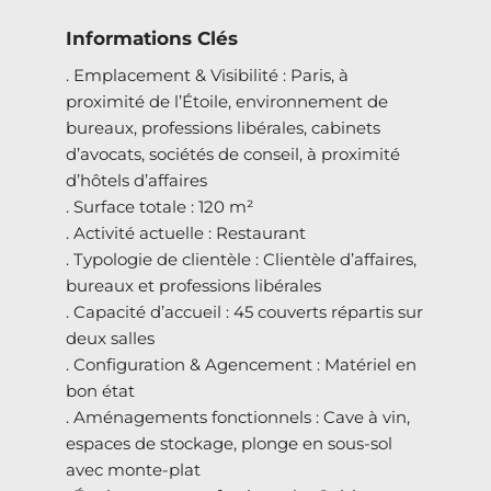
Informations Clés
. Emplacement & Visibilité : Paris, à
proximité de l’Étoile, environnement de
bureaux, professions libérales, cabinets
d’avocats, sociétés de conseil, à proximité
d’hôtels d’affaires
. Surface totale : 120 m²
. Activité actuelle : Restaurant
. Typologie de clientèle : Clientèle d’affaires,
bureaux et professions libérales
. Capacité d’accueil : 45 couverts répartis sur
deux salles
. Configuration & Agencement : Matériel en
bon état
. Aménagements fonctionnels : Cave à vin,
espaces de stockage, plonge en sous-sol
avec monte-plat