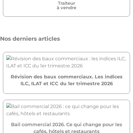
Traiteur
à vendre
Nos derniers articles
Révision des baux commerciaux. Les indices
ILC, ILAT et ICC du 1er trimestre 2026
Bail commercial 2026. Ce qui change pour les
cafés, hôtels et restaurants