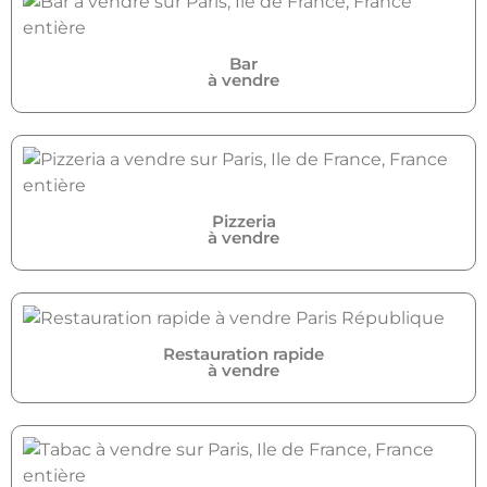
Bar
à vendre
Pizzeria
à vendre
Restauration rapide
à vendre