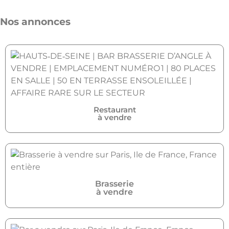
Nos annonces
Restaurant
à vendre
Brasserie
à vendre