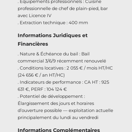
. Équipements professionnels : Cuisine
professionnelle de chef de plain-pied, bar
avec Licence IV
. Extraction technique : 400 mm
Informations Juridiques et
Financières
. Nature & Échéance du bail : Bail
commercial 3/6/9 récemment renouvelé
. Conditions locatives : 2 055 € / mois HT/HC
(24 656 € / an HT/HC)
. Indicateurs de performance : CA HT : 925
631 €, PERF : 104 124 €
. Potentiel de développement :
Élargissement des jours et horaires
d’ouverture possible — exploitation actuelle
principalement du lundi au vendredi
Informations Complémentaires