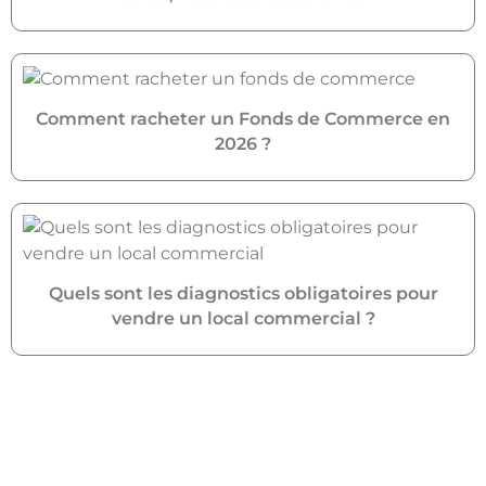
Comment racheter un Fonds de Commerce en
2026 ?
Quels sont les diagnostics obligatoires pour
vendre un local commercial ?