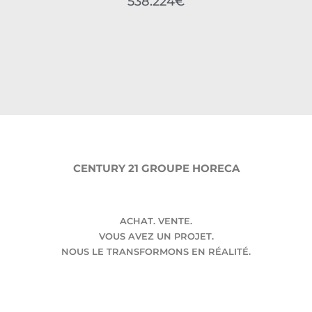
538.224€
CENTURY 21 GROUPE HORECA
ACHAT. VENTE.
VOUS AVEZ UN PROJET.
NOUS LE TRANSFORMONS EN RÉALITÉ.