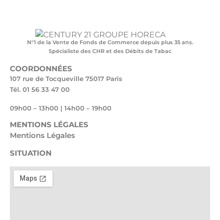
N°1 de la Vente de Fonds de Commerce depuis plus 35 ans.
Spécialiste des CHR et des Débits de Tabac
COORDONNÉES
107 rue de Tocqueville 75017 Paris
Tél. 01 56 33 47 00
09h00 – 13h00 | 14h00 – 19h00
MENTIONS LÉGALES
Mentions Légales
SITUATION