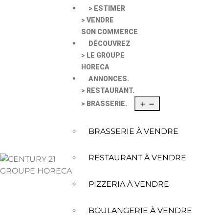
> ESTIMER
> VENDRE
SON COMMERCE
DÉCOUVREZ
> LE GROUPE
HORECA
ANNONCES.
> RESTAURANT.
> BRASSERIE.
BRASSERIE À VENDRE
RESTAURANT À VENDRE
PIZZERIA À VENDRE
BOULANGERIE À VENDRE