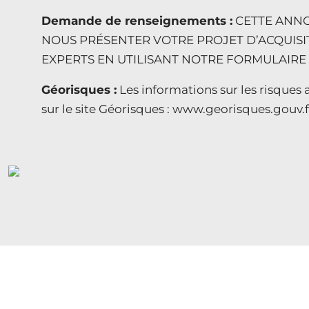
Demande de renseignements :
CETTE ANNO
NOUS PRÉSENTER VOTRE PROJET D’ACQUISI
EXPERTS EN UTILISANT NOTRE FORMULAIRE O
Géorisques :
Les informations sur les risques 
sur le site Géorisques : www.georisques.gouv.f