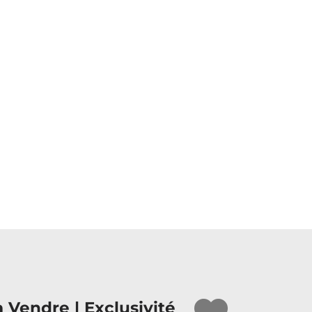
à Vendre | Exclusivité