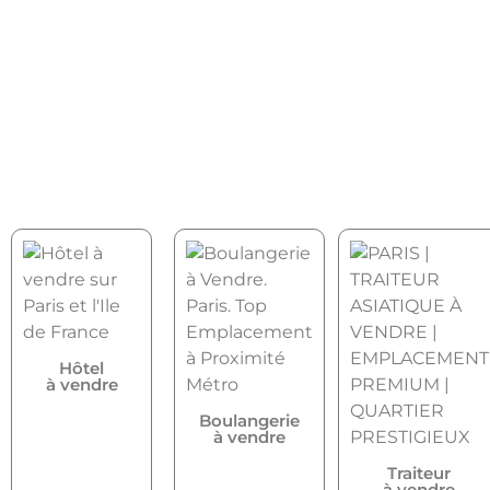
Hôtel
à vendre
Boulangerie
à vendre
Traiteur
à vendre