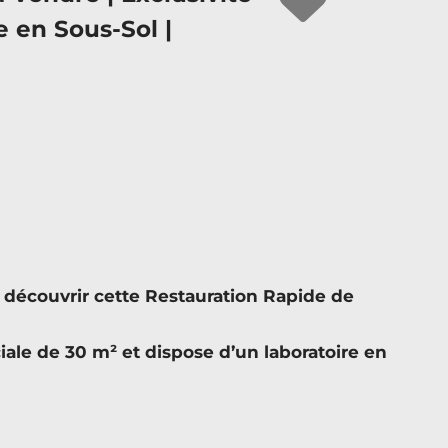
e en Sous-Sol |
écouvrir cette Restauration Rapide de
ale de 30 m² et dispose d’un laboratoire en