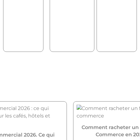
Comment racheter un
Commerce en 20
mmercial 2026. Ce qui