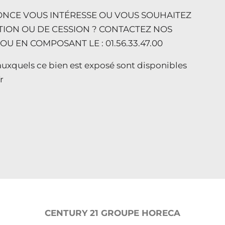
NCE VOUS INTÉRESSE OU VOUS SOUHAITEZ
TION OU DE CESSION ? CONTACTEZ NOS
U EN COMPOSANT LE : 01.56.33.47.00
auxquels ce bien est exposé sont disponibles
r
CENTURY 21 GROUPE HORECA