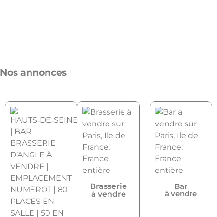
Nos annonces
Brasserie
Bar
à vendre
à vendre