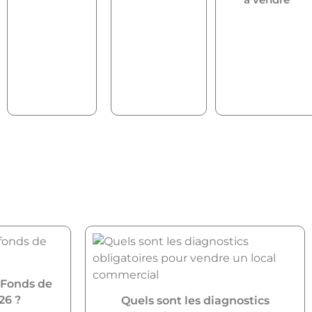
 Fonds de
26 ?
Quels sont les diagnostics