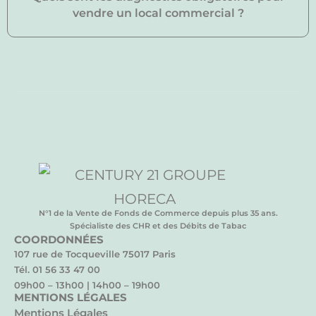
vendre un local commercial ?
N°1 de la Vente de Fonds de Commerce depuis plus 35 ans.
Spécialiste des CHR et des Débits de Tabac
COORDONNÉES
107 rue de Tocqueville 75017 Paris
Tél. 01 56 33 47 00
09h00 – 13h00 | 14h00 – 19h00
MENTIONS LÉGALES
Mentions Légales