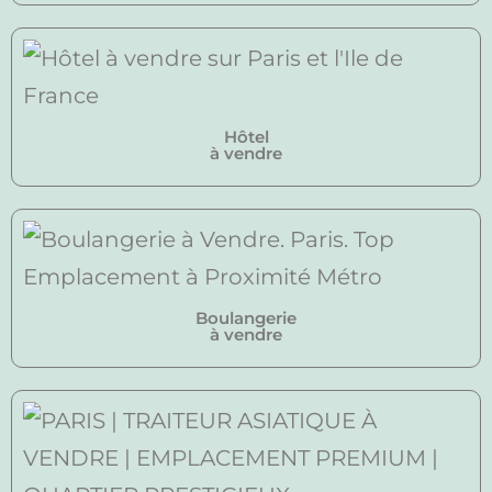
Hôtel
à vendre
Boulangerie
à vendre