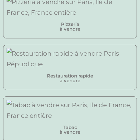
Pizzeria
à vendre
Restauration rapide
à vendre
Tabac
à vendre