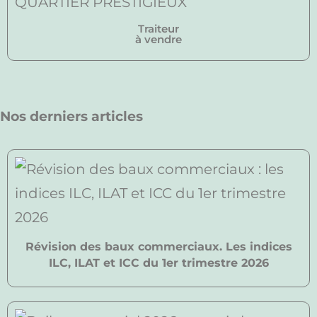
Traiteur
à vendre
Nos derniers articles
Révision des baux commerciaux. Les indices
ILC, ILAT et ICC du 1er trimestre 2026