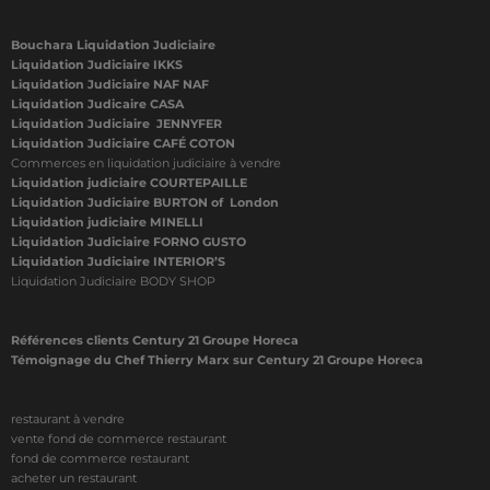
Bouchara Liquidation Judiciaire
Liquidation Judiciaire IKKS
Liquidation Judiciaire NAF NAF
Liquidation Judicaire CASA
Liquidation Judiciaire JENNYFER
Liquidation Judiciaire CAFÉ COTON
Commerces en liquidation judiciaire à vendre
Liquidation judiciaire COURTEPAILLE
Liquidation Judiciaire BURTON of London
Liquidation judiciaire MINELLI
Liquidation Judiciaire FORNO GUSTO
Liquidation Judiciaire INTERIOR’S
Liquidation Judiciaire BODY SHOP
Références clients Century 21 Groupe Horeca
Témoignage du Chef Thierry Marx sur Century 21 Groupe Horeca
restaurant à vendre
vente fond de commerce restaurant
fond de commerce restaurant
acheter un restaurant