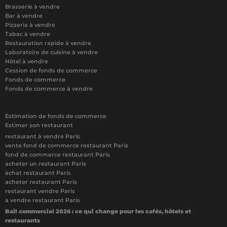
Brasserie à vendre
Bar à vendre
Pizzeria à vendre
Tabac à vendre
Restauration rapide à vendre
Laboratoire de cuisine à vendre
Hôtel à vendre
Cession de fonds de commerce
Fonds de commerce
Fonds de commerce à vendre
Estimation de fonds de commerce
Estimer son restaurant
restaurant à vendre Paris
vente fond de commerce restaurant Paris
fond de commerce restaurant Paris
acheter un restaurant Paris
achat restaurant Paris
acheter restaurant Paris
restaurant vendre Paris
a vendre restaurant Paris
Bail commercial 2026 : ce qui change pour les cafés, hôtels et
restaurants