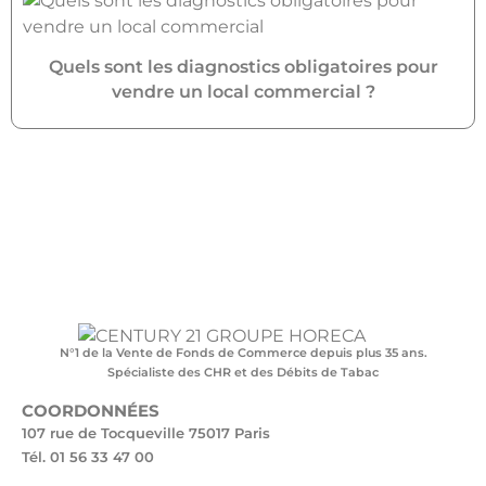
Quels sont les diagnostics obligatoires pour
vendre un local commercial ?
N°1 de la Vente de Fonds de Commerce depuis plus 35 ans.
Spécialiste des CHR et des Débits de Tabac
COORDONNÉES
107 rue de Tocqueville 75017 Paris
Tél. 01 56 33 47 00