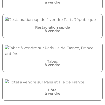
à vendre
Restauration rapide
à vendre
Tabac
à vendre
Hôtel
à vendre