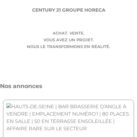
CENTURY 21 GROUPE HORECA
ACHAT. VENTE.
VOUS AVEZ UN PROJET.
NOUS LE TRANSFORMONS EN RÉALITÉ.
Nos annonces