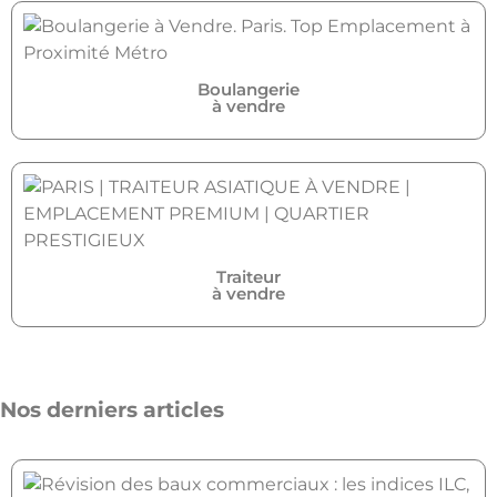
Boulangerie
à vendre
Traiteur
à vendre
Nos derniers articles