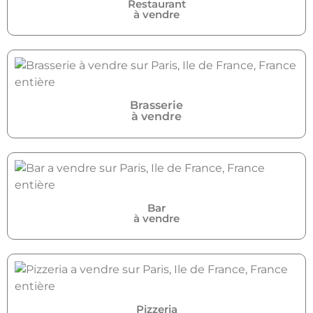
Restaurant
à vendre
Brasserie
à vendre
Bar
à vendre
Pizzeria