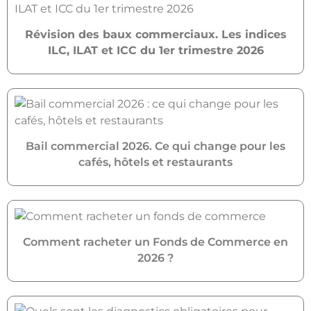
Révision des baux commerciaux. Les indices
ILC, ILAT et ICC du 1er trimestre 2026
Bail commercial 2026. Ce qui change pour les
cafés, hôtels et restaurants
Comment racheter un Fonds de Commerce en
2026 ?