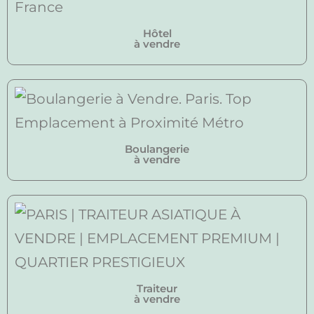
Hôtel
à vendre
Boulangerie
à vendre
Traiteur
à vendre