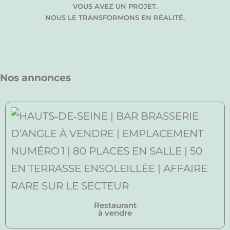
VOUS AVEZ UN PROJET.
NOUS LE TRANSFORMONS EN RÉALITÉ.
Nos annonces
Restaurant
à vendre