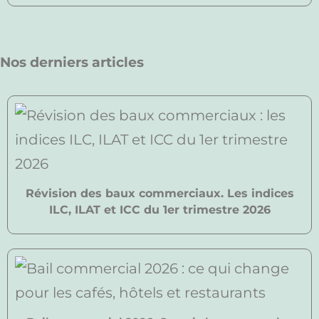
Nos derniers articles
Révision des baux commerciaux. Les indices
ILC, ILAT et ICC du 1er trimestre 2026