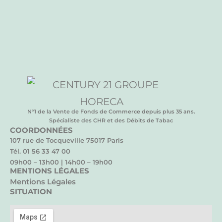
N°1 de la Vente de Fonds de Commerce depuis plus 35 ans.
Spécialiste des CHR et des Débits de Tabac
COORDONNÉES
107 rue de Tocqueville 75017 Paris
Tél. 01 56 33 47 00
09h00 – 13h00 | 14h00 – 19h00
MENTIONS LÉGALES
Mentions Légales
SITUATION