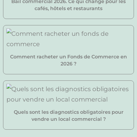
Bail commercial 2026. Ce qui change pour les
cafés, hôtels et restaurants
Comment racheter un Fonds de Commerce en
2026 ?
Quels sont les diagnostics obligatoires pour
vendre un local commercial ?