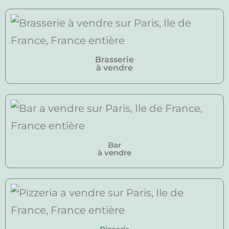
Brasserie
à vendre
Bar
à vendre