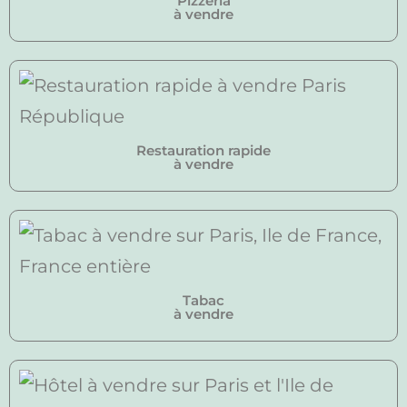
Pizzeria
à vendre
Restauration rapide
à vendre
Tabac
à vendre