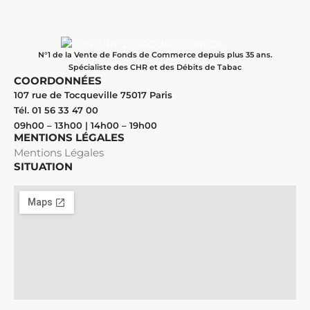
N°1 de la Vente de Fonds de Commerce depuis plus 35 ans.
Spécialiste des CHR et des Débits de Tabac
COORDONNÉES
107 rue de Tocqueville 75017 Paris
Tél. 01 56 33 47 00
09h00 – 13h00 | 14h00 – 19h00
MENTIONS LÉGALES
Mentions Légales
SITUATION