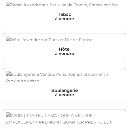
Tabac
à vendre
Hôtel
à vendre
Boulangerie
à vendre