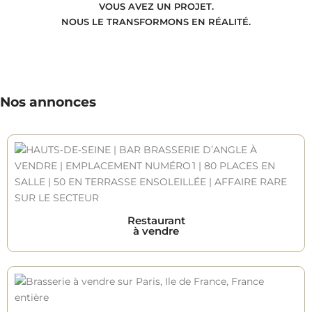
VOUS AVEZ UN PROJET.
NOUS LE TRANSFORMONS EN RÉALITÉ.
Nos annonces
Restaurant
à vendre