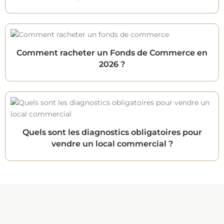
Comment racheter un Fonds de Commerce en
2026 ?
Quels sont les diagnostics obligatoires pour
vendre un local commercial ?