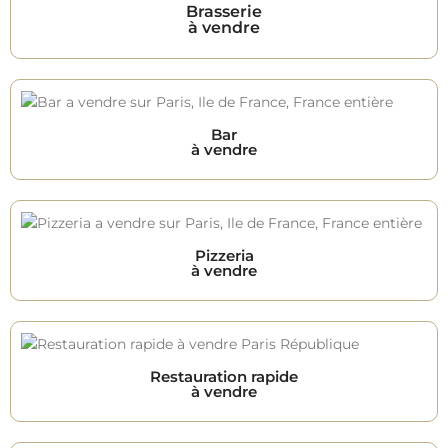
Brasserie
à vendre
Bar
à vendre
Pizzeria
à vendre
Restauration rapide
à vendre