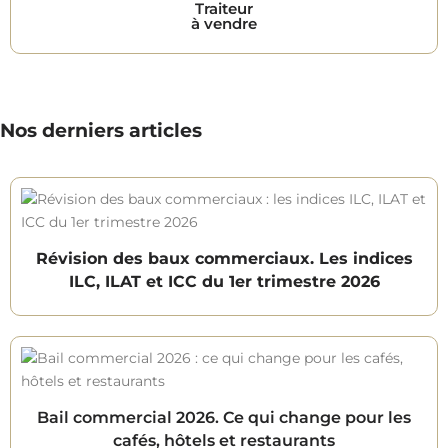
Traiteur
à vendre
Nos derniers articles
Révision des baux commerciaux. Les indices
ILC, ILAT et ICC du 1er trimestre 2026
Bail commercial 2026. Ce qui change pour les
cafés, hôtels et restaurants