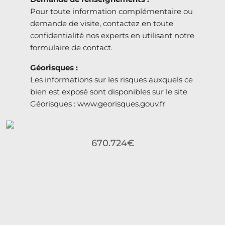
Pour toute information complémentaire ou
demande de visite, contactez en toute
confidentialité nos experts en utilisant notre
formulaire de contact.
Géorisques :
Les informations sur les risques auxquels ce
bien est exposé sont disponibles sur le site
Géorisques : www.georisques.gouv.fr
670.724€