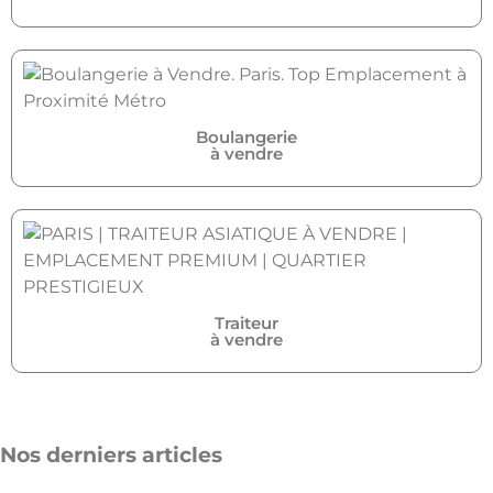
Boulangerie
à vendre
Traiteur
à vendre
Nos derniers articles