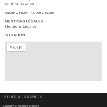
Tél. 01 56 33 47 00
09h00 – 13h00 | 14h00 – 19h00
MENTIONS LÉGALES
Mentions Légales
SITUATION
RECHERCHES RAPIDES
Century 21 Groupe Horeca