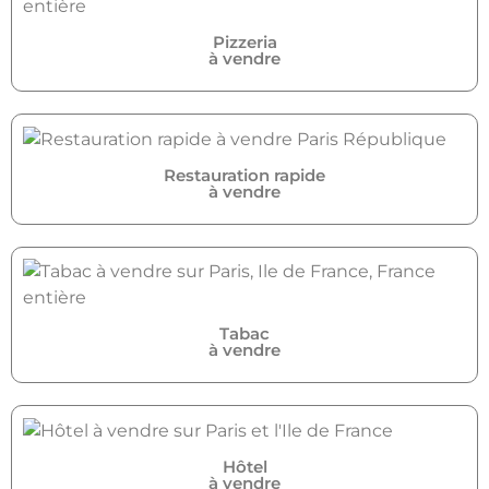
Pizzeria
à vendre
Restauration rapide
à vendre
Tabac
à vendre
Hôtel
à vendre