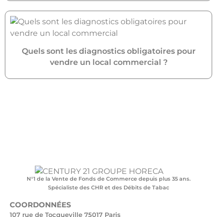
Quels sont les diagnostics obligatoires pour
vendre un local commercial ?
N°1 de la Vente de Fonds de Commerce depuis plus 35 ans.
Spécialiste des CHR et des Débits de Tabac
COORDONNÉES
107 rue de Tocqueville 75017 Paris