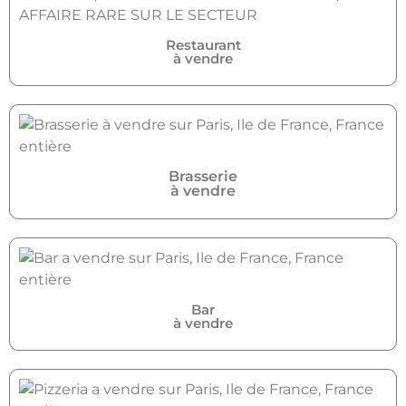
Restaurant
à vendre
Brasserie
à vendre
Bar
à vendre