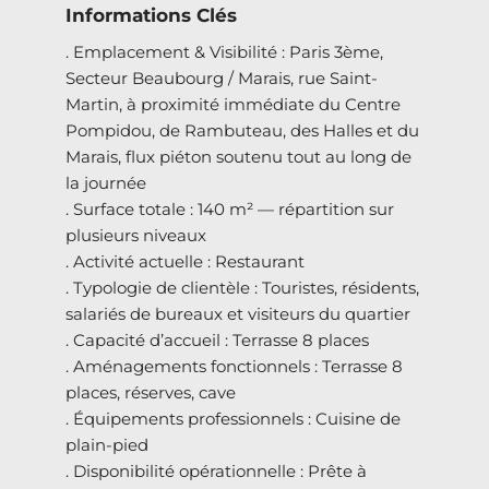
Informations Clés
. Emplacement & Visibilité : Paris 3ème,
Secteur Beaubourg / Marais, rue Saint-
Martin, à proximité immédiate du Centre
Pompidou, de Rambuteau, des Halles et du
Marais, flux piéton soutenu tout au long de
la journée
. Surface totale : 140 m² — répartition sur
plusieurs niveaux
. Activité actuelle : Restaurant
. Typologie de clientèle : Touristes, résidents,
salariés de bureaux et visiteurs du quartier
. Capacité d’accueil : Terrasse 8 places
. Aménagements fonctionnels : Terrasse 8
places, réserves, cave
. Équipements professionnels : Cuisine de
plain-pied
. Disponibilité opérationnelle : Prête à