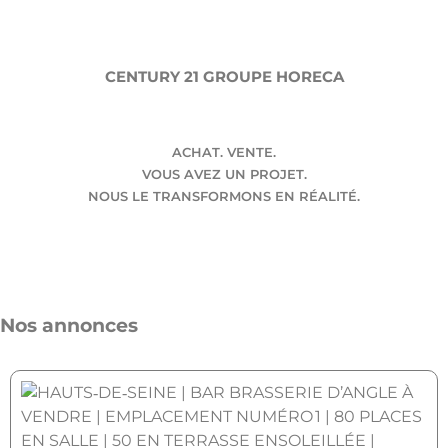
CENTURY 21 GROUPE HORECA
ACHAT. VENTE.
VOUS AVEZ UN PROJET.
NOUS LE TRANSFORMONS EN RÉALITÉ.
Nos annonces