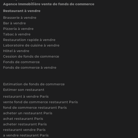
Agence Immobilière vente de fonds de commerce
Restaurant à vendre
Brasserie à vendre
Bar à vendre
Pizzeria à vendre
Tabac à vendre
Restauration rapide à vendre
Laboratoire de cuisine à vendre
Hôtel à vendre
Cession de fonds de commerce
Fonds de commerce
Fonds de commerce à vendre
Estimation de fonds de commerce
Estimer son restaurant
restaurant à vendre Paris
vente fond de commerce restaurant Paris
fond de commerce restaurant Paris
acheter un restaurant Paris
achat restaurant Paris
acheter restaurant Paris
restaurant vendre Paris
a vendre restaurant Paris