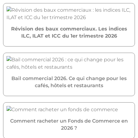
Révision des baux commerciaux. Les indices
ILC, ILAT et ICC du 1er trimestre 2026
Bail commercial 2026. Ce qui change pour les
cafés, hôtels et restaurants
Comment racheter un Fonds de Commerce en
2026 ?